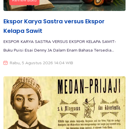
Review Buku
Ekspor Karya Sastra versus Ekspor
Kelapa Sawit
EKSPOR KARYA SASTRA VERSUS EKSPOR KELAPA SAWIT-
Buku Puisi Esai Denny JA Dalam Enam Bahasa Tersedia...
Rabu, 5 Agustus 2026 14:04 WIB