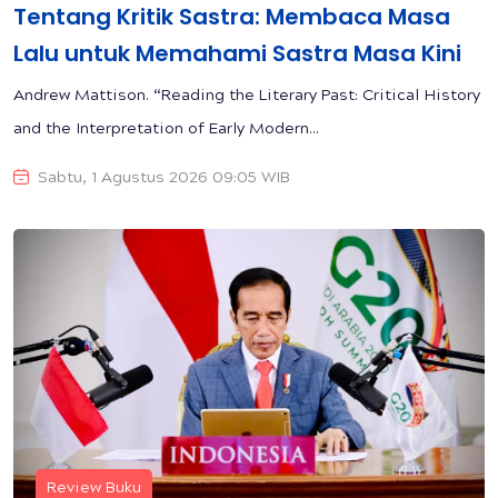
Tentang Kritik Sastra: Membaca Masa
Lalu untuk Memahami Sastra Masa Kini
Andrew Mattison. “Reading the Literary Past: Critical History
and the Interpretation of Early Modern...
Sabtu, 1 Agustus 2026 09:05 WIB
Review Buku