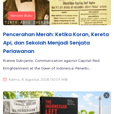
Review Buku
Pencerahan Merah: Ketika Koran, Kereta
Api, dan Sekolah Menjadi Senjata
Perlawanan
Rianne Subijanto. Communication against Capital: Red
Enlightenment at the Dawn of Indonesia. Penerbi...
Kamis, 6 Agustus 2026 00:01 WIB