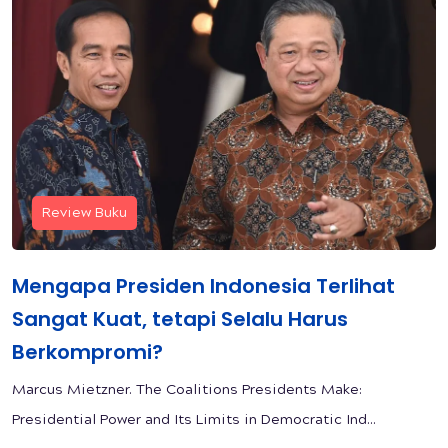
Review Buku
Mengapa Presiden Indonesia Terlihat
Sangat Kuat, tetapi Selalu Harus
Berkompromi?
Marcus Mietzner. The Coalitions Presidents Make:
Presidential Power and Its Limits in Democratic Ind...