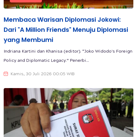
Membaca Warisan Diplomasi Jokowi:
Dari "A Million Friends" Menuju Diplomasi
yang Membumi
Indriana Kartini dan Khanisa (editor). “Joko Widodo's Foreign
Policy and Diplomatic Legacy.” Penerbi...
Kamis, 30 Juli 2026 00:05 WIB