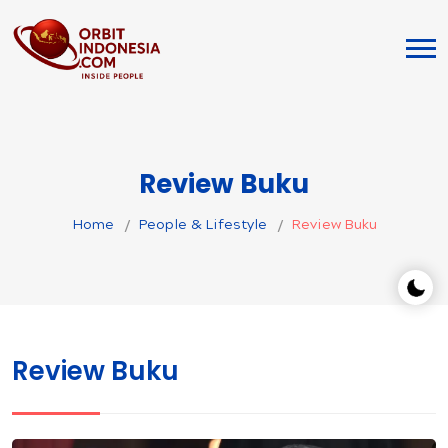
Review Buku
Home
People & Lifestyle
Review Buku
Review Buku