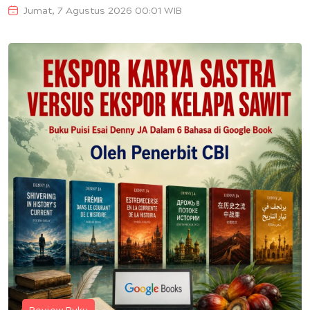
Jumat, 7 Agustus 2026 00:01 WIB