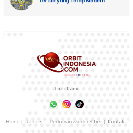
Tertua yang Tetap Modern
Ikuti Kami
Home
Redaksi
Pedoman Media Siber
Kontak