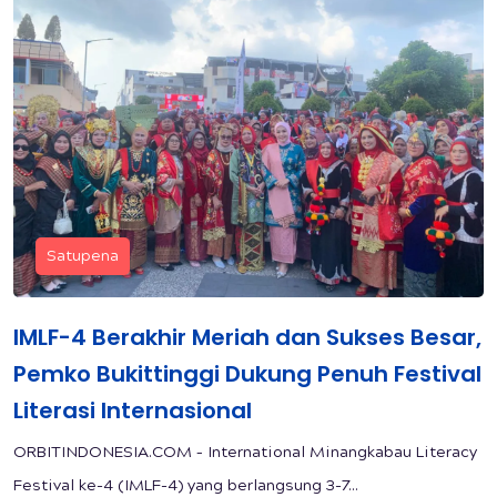
Satupena
IMLF-4 Berakhir Meriah dan Sukses Besar,
Pemko Bukittinggi Dukung Penuh Festival
Literasi Internasional
ORBITINDONESIA.COM – International Minangkabau Literacy
Festival ke-4 (IMLF-4) yang berlangsung 3-7...