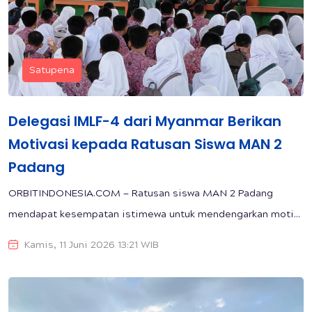
Satupena
Delegasi IMLF-4 dari Myanmar Berikan
Motivasi kepada Ratusan Siswa MAN 2
Padang
ORBITINDONESIA.COM — Ratusan siswa MAN 2 Padang
mendapat kesempatan istimewa untuk mendengarkan moti...
Kamis, 11 Juni 2026 13:21 WIB