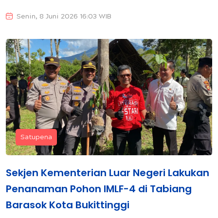
Senin, 8 Juni 2026 16:03 WIB
Satupena
Sekjen Kementerian Luar Negeri Lakukan
Penanaman Pohon IMLF-4 di Tabiang
Barasok Kota Bukittinggi