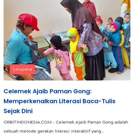
Satupena
Celemek Ajaib Paman Gong:
Memperkenalkan Literasi Baca-Tulis
Sejak Dini
ORBITINDONESIA.COM - Celemek Ajaib Paman Gong adalah
sebuah metode gerakan literasi interaktif yang...