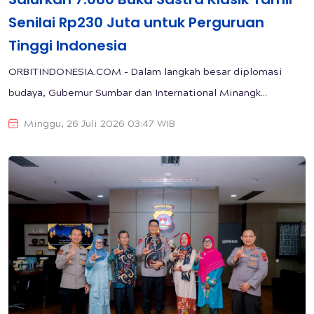
Senilai Rp230 Juta untuk Perguruan
Tinggi Indonesia
ORBITINDONESIA.COM - Dalam langkah besar diplomasi
budaya, Gubernur Sumbar dan International Minangk...
Minggu, 26 Juli 2026 03:47 WIB