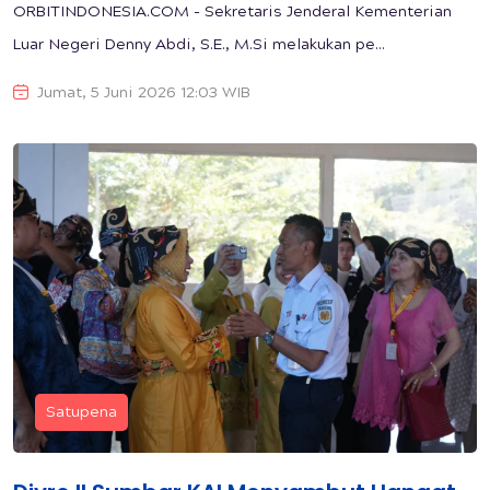
ORBITINDONESIA.COM - Sekretaris Jenderal Kementerian
Luar Negeri Denny Abdi, S.E., M.Si melakukan pe...
Jumat, 5 Juni 2026 12:03 WIB
Satupena