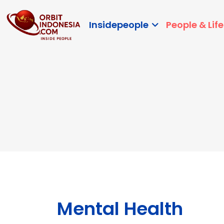
Insidepeople
People & Life
Mental Health