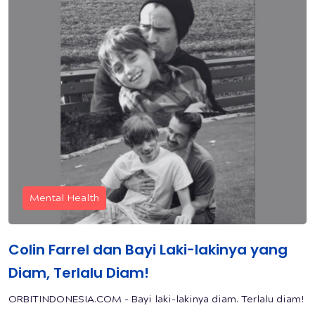
Mental Health
Colin Farrel dan Bayi Laki-lakinya yang
Diam, Terlalu Diam!
ORBITINDONESIA.COM - Bayi laki-lakinya diam. Terlalu diam!