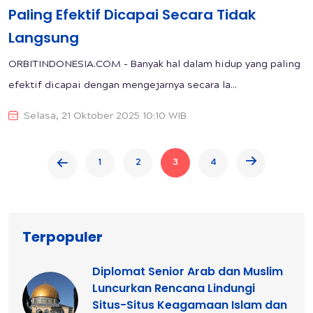
Paling Efektif Dicapai Secara Tidak
Langsung
ORBITINDONESIA.COM - Banyak hal dalam hidup yang paling
efektif dicapai dengan mengejarnya secara la...
Selasa, 21 Oktober 2025 10:10 WIB
1
2
3
4
Terpopuler
Diplomat Senior Arab dan Muslim
Luncurkan Rencana Lindungi
Situs-Situs Keagamaan Islam dan