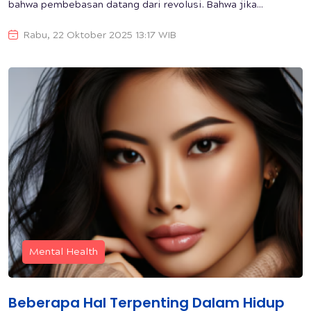
bahwa pembebasan datang dari revolusi. Bahwa jika...
Rabu, 22 Oktober 2025 13:17 WIB
Mental Health
Beberapa Hal Terpenting Dalam Hidup