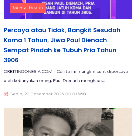
Mental Health
Percaya atau Tidak, Bangkit Sesudah
Koma 1 Tahun, Jiwa Paul Dienach
Sempat Pindah ke Tubuh Pria Tahun
3906
ORBITINDONESIA.COM - Cerita ini mungkin sulit dipercaya
oleh kebanyakan orang. Paul Dienach menghabi...
Senin, 22 Desember 2025 00:01 WIB