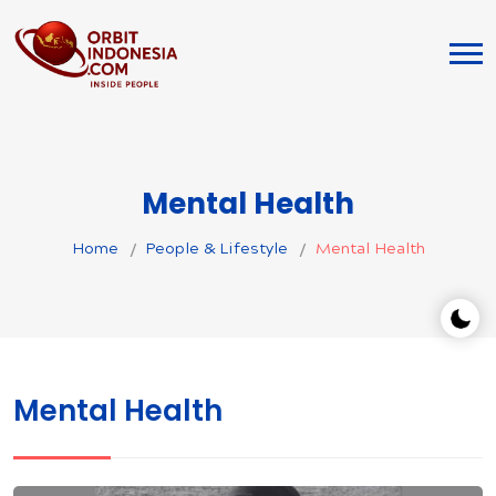
Mental Health
Home
People & Lifestyle
Mental Health
Mental Health