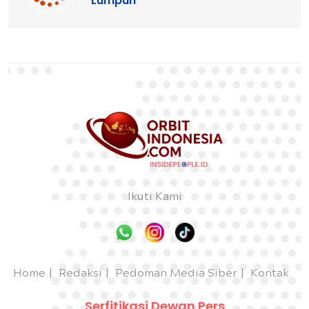
Lumpuh
Ikuti Kami
Home
Redaksi
Pedoman Media Siber
Kontak
Serfitikasi Dewan Pers