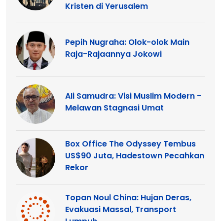
Kristen di Yerusalem
Pepih Nugraha: Olok-olok Main
Raja-Rajaannya Jokowi
Ali Samudra: Visi Muslim Modern -
Melawan Stagnasi Umat
Box Office The Odyssey Tembus
US$90 Juta, Hadestown Pecahkan
Rekor
Topan Noul China: Hujan Deras,
Evakuasi Massal, Transport