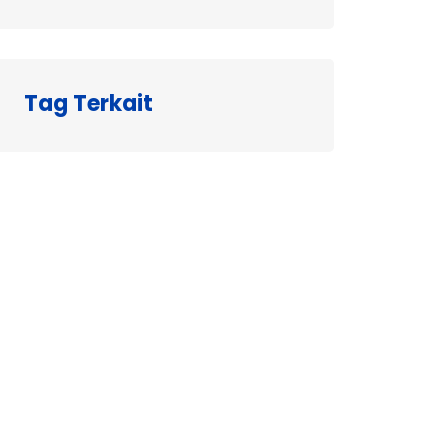
Tag Terkait