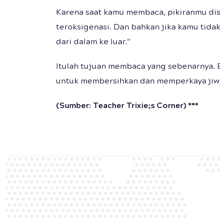
Karena saat kamu membaca, pikiranmu di
teroksigenasi. Dan bahkan jika kamu tid
dari dalam ke luar."
Itulah tujuan membaca yang sebenarnya. 
untuk membersihkan dan memperkaya jiw
(Sumber: Teacher Trixie;s Corner) ***