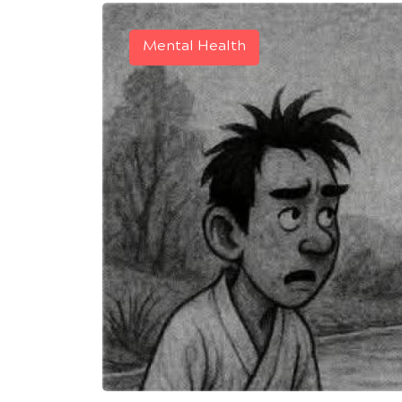
Mental Health