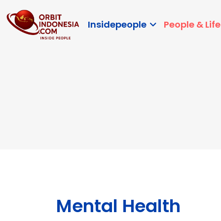
Insidepeople
People & Life
Mental Health