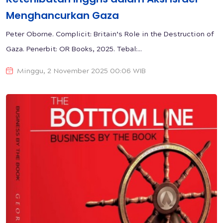
Menghancurkan Gaza
Peter Oborne. Complicit: Britain’s Role in the Destruction of
Gaza. Penerbit: OR Books, 2025. Tebal:...
Minggu, 2 November 2025 00:06 WIB