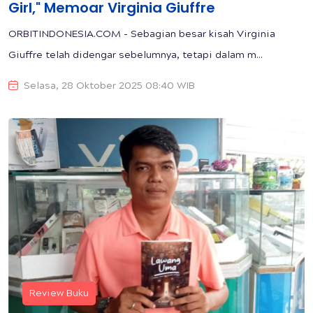
Girl," Memoar Virginia Giuffre
ORBITINDONESIA.COM - Sebagian besar kisah Virginia
Giuffre telah didengar sebelumnya, tetapi dalam m...
Selasa, 28 Oktober 2025 08:40 WIB
Review Buku