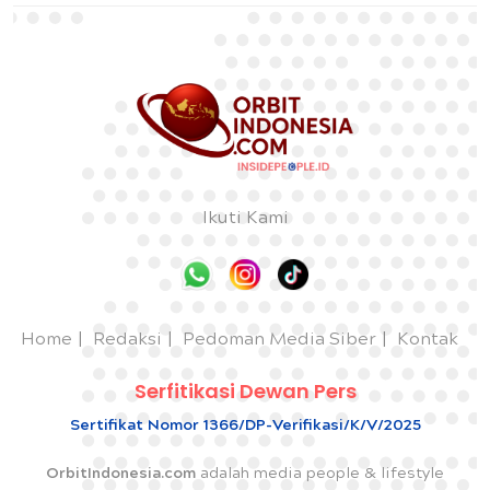
Ikuti Kami
Home
Redaksi
Pedoman Media Siber
Kontak
Serfitikasi Dewan Pers
Sertifikat Nomor 1366/DP-Verifikasi/K/V/2025
OrbitIndonesia.com
adalah media people & lifestyle