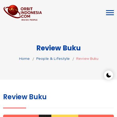
Review Buku
Home
People & Lifestyle
Review Buku
Review Buku