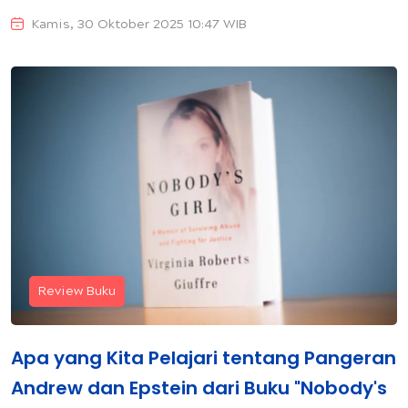
Kamis, 30 Oktober 2025 10:47 WIB
Review Buku
Apa yang Kita Pelajari tentang Pangeran
Andrew dan Epstein dari Buku "Nobody's