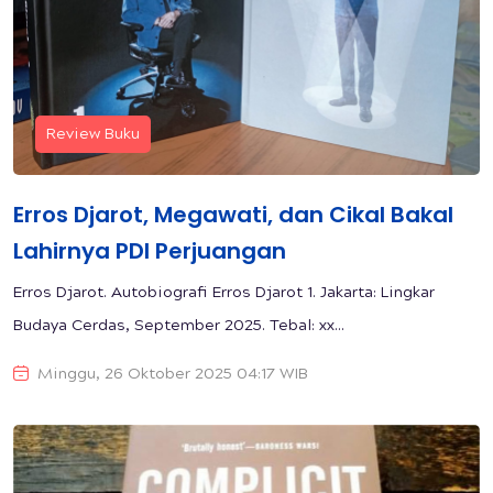
Review Buku
Erros Djarot, Megawati, dan Cikal Bakal
Lahirnya PDI Perjuangan
Erros Djarot. Autobiografi Erros Djarot 1. Jakarta: Lingkar
Budaya Cerdas, September 2025. Tebal: xx...
Minggu, 26 Oktober 2025 04:17 WIB