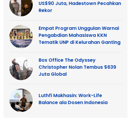
US$90 Juta, Hadestown Pecahkan
Rekor
Empat Program Unggulan Warnai
Pengabdian Mahasiswa KKN
Tematik UNP di Kelurahan Ganting
Box Office The Odyssey
Christopher Nolan Tembus $639
Juta Global
Luthfi Makhasin: Work-Life
Balance ala Dosen Indonesia