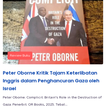
Review Buku
Peter Oborne Kritik Tajam Keterlibatan
Inggris dalam Penghancuran Gaza oleh
Israel
Peter Oborne. Complicit: Britain’s Role in the Destruction of
Gaza. Penerbit: OR Books, 2025. Tebal:...