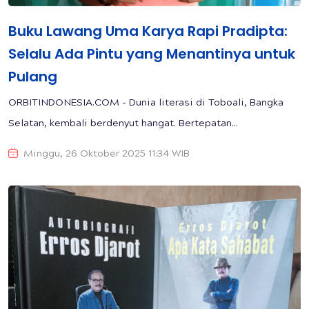
Buku Lawang Uma Karya Rapi Pradipta:
Selalu Ada Pintu yang Menantinya untuk
Pulang
ORBITINDONESIA.COM - Dunia literasi di Toboali, Bangka
Selatan, kembali berdenyut hangat. Bertepatan...
Minggu, 26 Oktober 2025 11:34 WIB