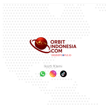
Ikuti Kami