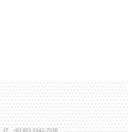
+62 853-5342-7038