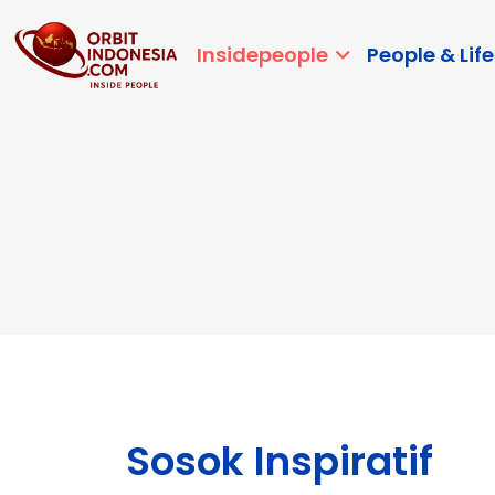
Insidepeople
People & Life
Sosok Inspiratif