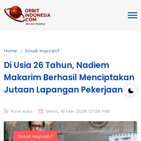
Home
Sosok Inspiratif
Di Usia 26 Tahun, Nadiem
Makarim Berhasil Menciptakan
Jutaan Lapangan Pekerjaan
Ririe Aiko
Senin, 18 Mei 2026 07:59 WIB
Sosok Inspiratif