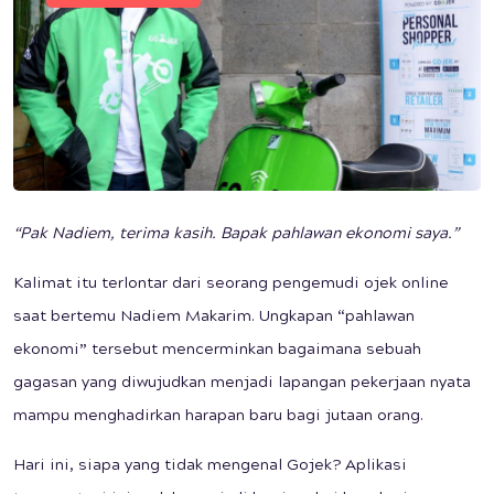
“Pak Nadiem, terima kasih. Bapak pahlawan ekonomi saya.”
Kalimat itu terlontar dari seorang pengemudi ojek online
saat bertemu Nadiem Makarim. Ungkapan “pahlawan
ekonomi” tersebut mencerminkan bagaimana sebuah
gagasan yang diwujudkan menjadi lapangan pekerjaan nyata
mampu menghadirkan harapan baru bagi jutaan orang.
Hari ini, siapa yang tidak mengenal Gojek? Aplikasi