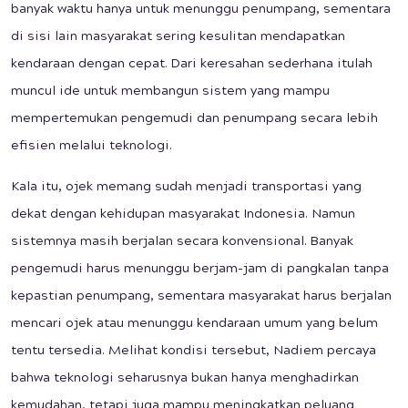
banyak waktu hanya untuk menunggu penumpang, sementara
di sisi lain masyarakat sering kesulitan mendapatkan
kendaraan dengan cepat. Dari keresahan sederhana itulah
muncul ide untuk membangun sistem yang mampu
mempertemukan pengemudi dan penumpang secara lebih
efisien melalui teknologi.
Kala itu, ojek memang sudah menjadi transportasi yang
dekat dengan kehidupan masyarakat Indonesia. Namun
sistemnya masih berjalan secara konvensional. Banyak
pengemudi harus menunggu berjam-jam di pangkalan tanpa
kepastian penumpang, sementara masyarakat harus berjalan
mencari ojek atau menunggu kendaraan umum yang belum
tentu tersedia. Melihat kondisi tersebut, Nadiem percaya
bahwa teknologi seharusnya bukan hanya menghadirkan
kemudahan, tetapi juga mampu meningkatkan peluang