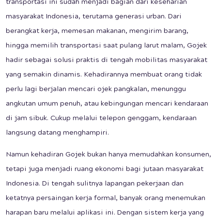
transportasi ini sudah menjadi bagian dari keseharian
masyarakat Indonesia, terutama generasi urban. Dari
berangkat kerja, memesan makanan, mengirim barang,
hingga memilih transportasi saat pulang larut malam, Gojek
hadir sebagai solusi praktis di tengah mobilitas masyarakat
yang semakin dinamis. Kehadirannya membuat orang tidak
perlu lagi berjalan mencari ojek pangkalan, menunggu
angkutan umum penuh, atau kebingungan mencari kendaraan
di jam sibuk. Cukup melalui telepon genggam, kendaraan
langsung datang menghampiri.
Namun kehadiran Gojek bukan hanya memudahkan konsumen,
tetapi juga menjadi ruang ekonomi bagi jutaan masyarakat
Indonesia. Di tengah sulitnya lapangan pekerjaan dan
ketatnya persaingan kerja formal, banyak orang menemukan
harapan baru melalui aplikasi ini. Dengan sistem kerja yang