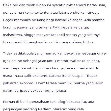
fleksibel dan tidak dipenuhi syarat rumit seperti batas usia,
pengalaman kerja tertentu, atau latar pendidikan tinggi,
Gojek membuka peluang bagi banyak kalangan. Ada mantan
buruh, pegawai yang terkena PHK, kepala keluarga,
mahasiswa, hingga masyarakat kecil rentan yang akhirnya
bisa memiliki penghasilan untuk menyambung hidup.
Tidak sedikit pula yang menjadikan pekerjaan sebagai driver
ojek online sebagai jalan untuk membiayai sekolah anak,
membayar kebutuhan rumah tangga, bahkan bertahan di
masa-masa sulit ekonomi. Karena itulah ucapan “Bapak
pahlawan ekonomi saya” terasa memiliki makna yang lebih
dalam daripada sekadar pujian biasa.
Namun di balik perusahaan teknologi raksasa itu, ada
perjuangan seorang Nadiem Makarim yang rela