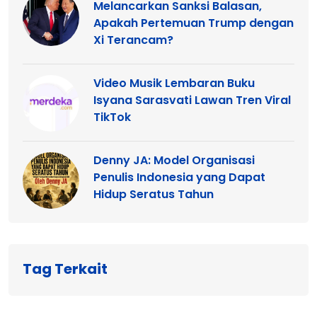
Melancarkan Sanksi Balasan,
Apakah Pertemuan Trump dengan
Xi Terancam?
Video Musik Lembaran Buku
Isyana Sarasvati Lawan Tren Viral
TikTok
Denny JA: Model Organisasi
Penulis Indonesia yang Dapat
Hidup Seratus Tahun
Tag Terkait