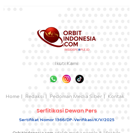
Ikuti Kami
Home
Redaksi
Pedoman Media Siber
Kontak
Serfitikasi Dewan Pers
Sertifikat Nomor 1366/DP-Verifikasi/K/V/2025