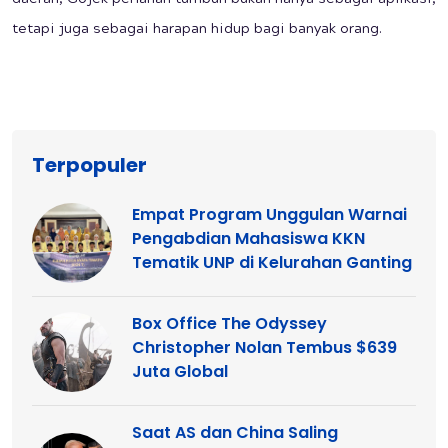
tetapi juga sebagai harapan hidup bagi banyak orang.
Terpopuler
Empat Program Unggulan Warnai
Pengabdian Mahasiswa KKN
Tematik UNP di Kelurahan Ganting
Box Office The Odyssey
Christopher Nolan Tembus $639
Juta Global
Saat AS dan China Saling