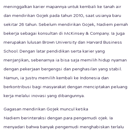
meninggalkan karier mapannya untuk kembali ke tanah air
dan mendirikan Gojek pada tahun 2010, saat usianya baru
sekitar 26 tahun. Sebelum mendirikan Gojek, Nadiem pernah
bekerja sebagai konsultan di McKinsey & Company. Ia juga
merupakan lulusan Brown University dan Harvard Business
School. Dengan latar pendidikan serta karier yang
menjanjikan, sebenarnya ia bisa saja memilih hidup nyaman
dengan pekerjaan bergengsi dan penghasilan yang stabil.
Namun, ia justru memilih kembali ke Indonesia dan
berkontribusi bagi masyarakat dengan menciptakan peluang
kerja melalui inovasi yang dibangunnya.
Gagasan mendirikan Gojek muncul ketika
Nadiem berinteraksi dengan para pengemudi ojek. Ia
menyadari bahwa banyak pengemudi menghabiskan terlalu