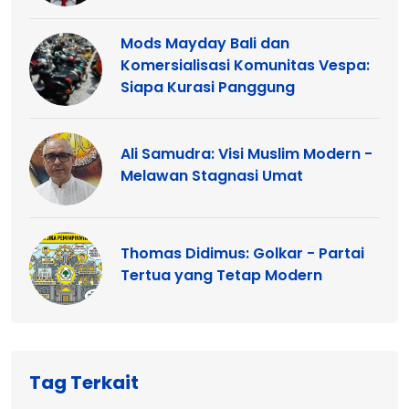
Mods Mayday Bali dan
Komersialisasi Komunitas Vespa:
Siapa Kurasi Panggung
Ali Samudra: Visi Muslim Modern -
Melawan Stagnasi Umat
Thomas Didimus: Golkar - Partai
Tertua yang Tetap Modern
Tag Terkait