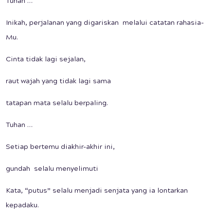
Tuhan …
Inikah, perjalanan yang digariskan melalui catatan rahasia-
Mu.
Cinta tidak lagi sejalan,
raut wajah yang tidak lagi sama
tatapan mata selalu berpaling.
Tuhan …
Setiap bertemu diakhir-akhir ini,
gundah selalu menyelimuti
Kata, “putus” selalu menjadi senjata yang ia lontarkan
kepadaku.