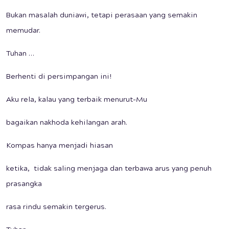
Bukan masalah duniawi, tetapi perasaan yang semakin
memudar.
Tuhan …
Berhenti di persimpangan ini!
Aku rela, kalau yang terbaik menurut-Mu
bagaikan nakhoda kehilangan arah.
Kompas hanya menjadi hiasan
ketika, tidak saling menjaga dan terbawa arus yang penuh
prasangka
rasa rindu semakin tergerus.