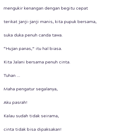
mengukir kenangan dengan begitu cepat
terikat janji-janji manis, kita pupuk bersama,
suka duka penuh canda tawa.
“Hujan panas,” itu hal biasa.
Kita Jalani bersama penuh cinta.
Tuhan …
Maha pengatur segalanya,
Aku pasrah!
Kalau sudah tidak seirama,
cinta tidak bisa dipaksakan!