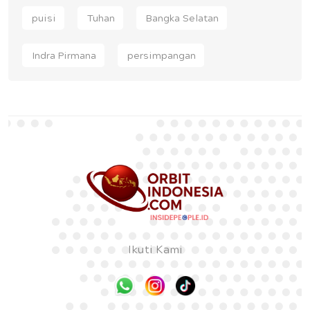
puisi
Tuhan
Bangka Selatan
Indra Pirmana
persimpangan
Ikuti Kami