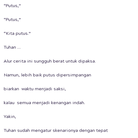
“Putus,”
“Putus,”
“Kita putus.”
Tuhan …
Alur cerita ini sungguh berat untuk dipaksa.
Namun, lebih baik putus dipersimpangan
biarkan waktu menjadi saksi,
kalau semua menjadi kenangan indah.
Yakin,
Tuhan sudah mengatur skenarionya dengan tepat