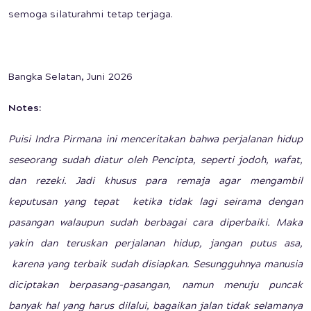
semoga silaturahmi tetap terjaga.
Bangka Selatan, Juni 2026
Notes:
Puisi Indra Pirmana ini menceritakan bahwa perjalanan hidup
seseorang sudah diatur oleh Pencipta, seperti jodoh, wafat,
dan rezeki. Jadi khusus para remaja agar mengambil
keputusan yang tepat ketika tidak lagi seirama dengan
pasangan walaupun sudah berbagai cara diperbaiki. Maka
yakin dan teruskan perjalanan hidup, jangan putus asa,
karena yang terbaik sudah disiapkan. Sesungguhnya manusia
diciptakan berpasang-pasangan, namun menuju puncak
banyak hal yang harus dilalui, bagaikan jalan tidak selamanya