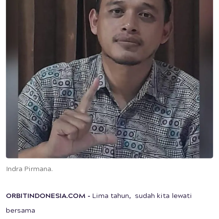
Indra Pirmana.
ORBITINDONESIA.COM
-
Lima tahun, sudah kita lewati
bersama