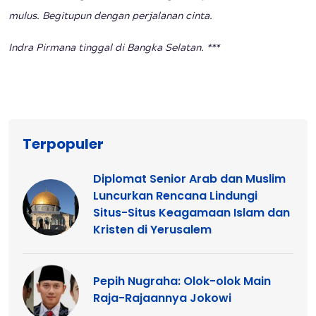
mulus. Begitupun dengan perjalanan cinta.
Indra Pirmana tinggal di Bangka Selatan. ***
Terpopuler
Diplomat Senior Arab dan Muslim
Luncurkan Rencana Lindungi
Situs-Situs Keagamaan Islam dan
Kristen di Yerusalem
Pepih Nugraha: Olok-olok Main
Raja-Rajaannya Jokowi