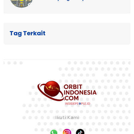
Tag Terkait
Ikuti Kami