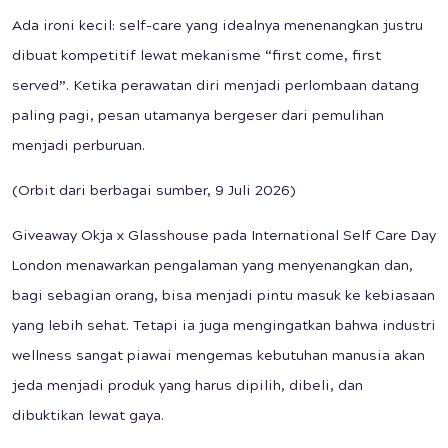
Ada ironi kecil: self-care yang idealnya menenangkan justru
dibuat kompetitif lewat mekanisme “first come, first
served”. Ketika perawatan diri menjadi perlombaan datang
paling pagi, pesan utamanya bergeser dari pemulihan
menjadi perburuan.
(Orbit dari berbagai sumber, 9 Juli 2026)
Giveaway Okja x Glasshouse pada International Self Care Day
London menawarkan pengalaman yang menyenangkan dan,
bagi sebagian orang, bisa menjadi pintu masuk ke kebiasaan
yang lebih sehat. Tetapi ia juga mengingatkan bahwa industri
wellness sangat piawai mengemas kebutuhan manusia akan
jeda menjadi produk yang harus dipilih, dibeli, dan
dibuktikan lewat gaya.