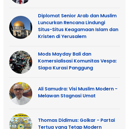
Diplomat Senior Arab dan Muslim
Luncurkan Rencana Lindungi
Situs-Situs Keagamaan Islam dan
Kristen di Yerusalem
Mods Mayday Bali dan
Komersialisasi Komunitas Vespa:
Siapa Kurasi Panggung
Ali Samudra: Visi Muslim Modern -
Melawan Stagnasi Umat
Thomas Didimus: Golkar - Partai
Tertua yang Tetap Modern