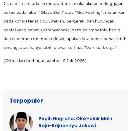
Jika self-care adalah merawat diri, maka ukuran paling jujur
bukan pada label “Glass Skin” atau “Gut Feeling”, melainkan
pada konsistensi tidur, makan, bergerak, dan hubungan
sosial yang sehat. Pertanyaannya, setelah smoothie habis
dan suplemen disimpan di rak, apakah kita benar-benar lebih
tenang, atau hanya lebih piawai terlihat “baik-baik saja”.
(Orbit dari berbagai sumber, 9 Juli 2026)
Terpopuler
Pepih Nugraha: Olok-olok Main
Raja-Rajaannya Jokowi