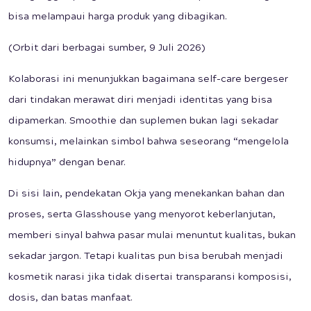
bisa melampaui harga produk yang dibagikan.
(Orbit dari berbagai sumber, 9 Juli 2026)
Kolaborasi ini menunjukkan bagaimana self-care bergeser
dari tindakan merawat diri menjadi identitas yang bisa
dipamerkan. Smoothie dan suplemen bukan lagi sekadar
konsumsi, melainkan simbol bahwa seseorang “mengelola
hidupnya” dengan benar.
Di sisi lain, pendekatan Okja yang menekankan bahan dan
proses, serta Glasshouse yang menyorot keberlanjutan,
memberi sinyal bahwa pasar mulai menuntut kualitas, bukan
sekadar jargon. Tetapi kualitas pun bisa berubah menjadi
kosmetik narasi jika tidak disertai transparansi komposisi,
dosis, dan batas manfaat.