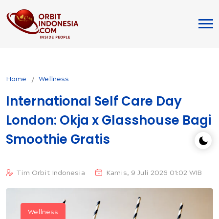
Home
Wellness
International Self Care Day
London: Okja x Glasshouse Bagi
Smoothie Gratis
Tim Orbit Indonesia
Kamis, 9 Juli 2026 01:02 WIB
Wellness