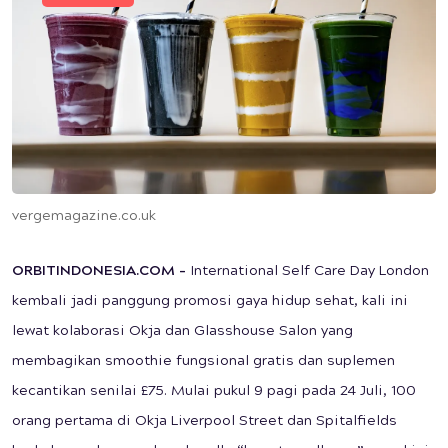
vergemagazine.co.uk
ORBITINDONESIA.COM –
International Self Care Day London
kembali jadi panggung promosi gaya hidup sehat, kali ini
lewat kolaborasi Okja dan Glasshouse Salon yang
membagikan smoothie fungsional gratis dan suplemen
kecantikan senilai £75. Mulai pukul 9 pagi pada 24 Juli, 100
orang pertama di Okja Liverpool Street dan Spitalfields