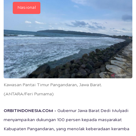
Nasional
Kawasan Pantai Timur Pangandaran, Jawa Barat.
(ANTARA/Feri Purnama)
ORBITINDONESIA.COM -
Gubernur Jawa Barat Dedi Mulyadi
menyampaikan dukungan 100 persen kepada masyarakat
Kabupaten Pangandaran, yang menolak keberadaan keramba