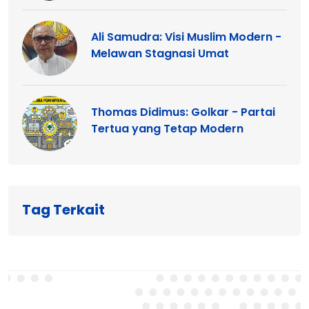
Ali Samudra: Visi Muslim Modern -
Melawan Stagnasi Umat
Thomas Didimus: Golkar - Partai
Tertua yang Tetap Modern
Tag Terkait