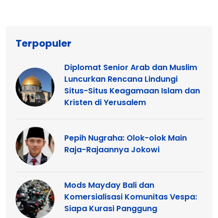
Terpopuler
Diplomat Senior Arab dan Muslim
Luncurkan Rencana Lindungi
Situs-Situs Keagamaan Islam dan
Kristen di Yerusalem
Pepih Nugraha: Olok-olok Main
Raja-Rajaannya Jokowi
Mods Mayday Bali dan
Komersialisasi Komunitas Vespa:
Siapa Kurasi Panggung