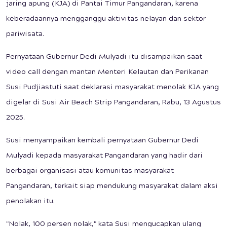
jaring apung (KJA) di Pantai Timur Pangandaran, karena
keberadaannya mengganggu aktivitas nelayan dan sektor
pariwisata.
Pernyataan Gubernur Dedi Mulyadi itu disampaikan saat
video call dengan mantan Menteri Kelautan dan Perikanan
Susi Pudjiastuti saat deklarasi masyarakat menolak KJA yang
digelar di Susi Air Beach Strip Pangandaran, Rabu, 13 Agustus
2025.
Susi menyampaikan kembali pernyataan Gubernur Dedi
Mulyadi kepada masyarakat Pangandaran yang hadir dari
berbagai organisasi atau komunitas masyarakat
Pangandaran, terkait siap mendukung masyarakat dalam aksi
penolakan itu.
"Nolak, 100 persen nolak," kata Susi mengucapkan ulang