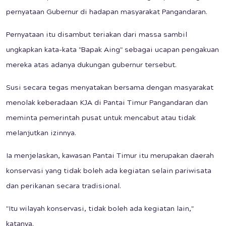
pernyataan Gubernur di hadapan masyarakat Pangandaran.
Pernyataan itu disambut teriakan dari massa sambil
ungkapkan kata-kata "Bapak Aing" sebagai ucapan pengakuan
mereka atas adanya dukungan gubernur tersebut.
Susi secara tegas menyatakan bersama dengan masyarakat
menolak keberadaan KJA di Pantai Timur Pangandaran dan
meminta pemerintah pusat untuk mencabut atau tidak
melanjutkan izinnya.
Ia menjelaskan, kawasan Pantai Timur itu merupakan daerah
konservasi yang tidak boleh ada kegiatan selain pariwisata
dan perikanan secara tradisional.
"Itu wilayah konservasi, tidak boleh ada kegiatan lain,"
katanya.