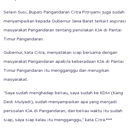
Selain Susi, Bupati Pangandaran Citra Pitriyami juga sudah
menyampaikan kepada Gubernur Jawa Barat terkait aspirasi
masyarakat Pangandaran tentang penolakan KJA di Pantai
Timur Pangandaran.
Gubernur, kata Citra, menyatakan siap bersama dengan
masyarakat Pangandaran apabila keberadaan KJA di Pantai
Timur Pangandaran itu mengganggu dan merugikan
masyarakat.
"Saya sudah menghadap beliau, saya sudah ke KDM (Kang
Dedi Mulyadi), sudah menyampaikan apa yang menjadi
persoalan KJA di Pangandaran, dan beliau waktu itu sudah
siap, saya siap kalau itu mengganggu," kata Citra.***