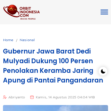
Home
Nasional
Gubernur Jawa Barat Dedi
Mulyadi Dukung 100 Persen
Penolakan Keramba Jaring
Apung di Pantai Pangandaran
Abriyanto
Kamis, 14 Agustus 2025 04:04 WIB