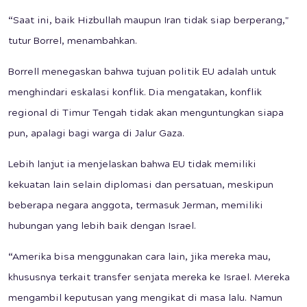
“Saat ini, baik Hizbullah maupun Iran tidak siap berperang,"
tutur Borrel, menambahkan.
Borrell menegaskan bahwa tujuan politik EU adalah untuk
menghindari eskalasi konflik. Dia mengatakan, konflik
regional di Timur Tengah tidak akan menguntungkan siapa
pun, apalagi bagi warga di Jalur Gaza.
Lebih lanjut ia menjelaskan bahwa EU tidak memiliki
kekuatan lain selain diplomasi dan persatuan, meskipun
beberapa negara anggota, termasuk Jerman, memiliki
hubungan yang lebih baik dengan Israel.
“Amerika bisa menggunakan cara lain, jika mereka mau,
khususnya terkait transfer senjata mereka ke Israel. Mereka
mengambil keputusan yang mengikat di masa lalu. Namun