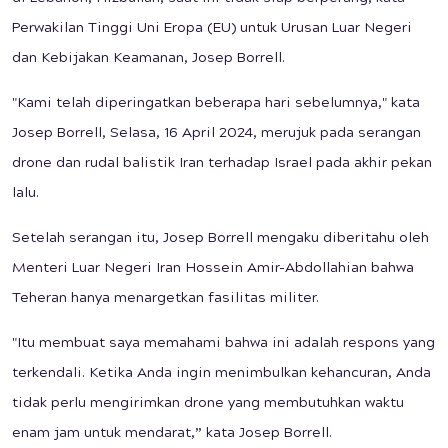
Perwakilan Tinggi Uni Eropa (EU) untuk Urusan Luar Negeri
dan Kebijakan Keamanan, Josep Borrell.
"Kami telah diperingatkan beberapa hari sebelumnya," kata
Josep Borrell, Selasa, 16 April 2024, merujuk pada serangan
drone dan rudal balistik Iran terhadap Israel pada akhir pekan
lalu.
Setelah serangan itu, Josep Borrell mengaku diberitahu oleh
Menteri Luar Negeri Iran Hossein Amir-Abdollahian bahwa
Teheran hanya menargetkan fasilitas militer.
"Itu membuat saya memahami bahwa ini adalah respons yang
terkendali. Ketika Anda ingin menimbulkan kehancuran, Anda
tidak perlu mengirimkan drone yang membutuhkan waktu
enam jam untuk mendarat,” kata Josep Borrell.