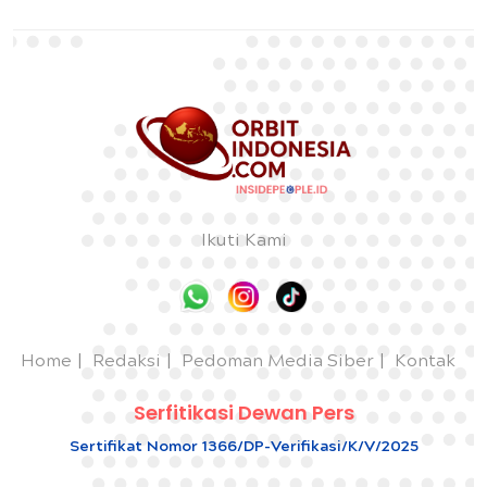
Ikuti Kami
Home
Redaksi
Pedoman Media Siber
Kontak
Serfitikasi Dewan Pers
Sertifikat Nomor 1366/DP-Verifikasi/K/V/2025