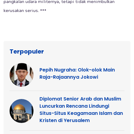
pangkalan udara militernya, tetapi tidak menimbulkan
kerusakan serius. ***
Terpopuler
Pepih Nugraha: Olok-olok Main
Raja-Rajaannya Jokowi
Diplomat Senior Arab dan Muslim
Luncurkan Rencana Lindungi
Situs-Situs Keagamaan Islam dan
Kristen di Yerusalem