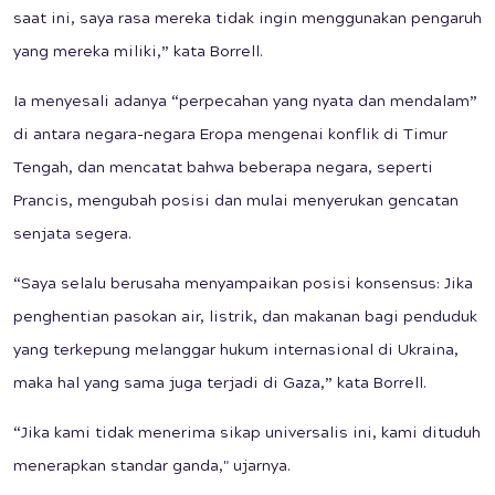
saat ini, saya rasa mereka tidak ingin menggunakan pengaruh
yang mereka miliki,” kata Borrell.
Ia menyesali adanya “perpecahan yang nyata dan mendalam”
di antara negara-negara Eropa mengenai konflik di Timur
Tengah, dan mencatat bahwa beberapa negara, seperti
Prancis, mengubah posisi dan mulai menyerukan gencatan
senjata segera.
“Saya selalu berusaha menyampaikan posisi konsensus: Jika
penghentian pasokan air, listrik, dan makanan bagi penduduk
yang terkepung melanggar hukum internasional di Ukraina,
maka hal yang sama juga terjadi di Gaza,” kata Borrell.
“Jika kami tidak menerima sikap universalis ini, kami dituduh
menerapkan standar ganda," ujarnya.