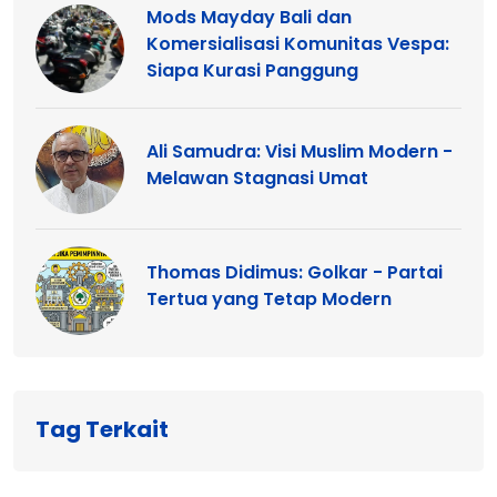
Mods Mayday Bali dan
Komersialisasi Komunitas Vespa:
Siapa Kurasi Panggung
Ali Samudra: Visi Muslim Modern -
Melawan Stagnasi Umat
Thomas Didimus: Golkar - Partai
Tertua yang Tetap Modern
Tag Terkait