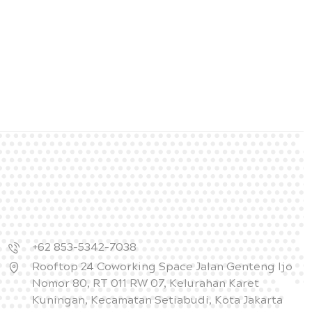
+62 853-5342-7038
Rooftop 24 Coworking Space Jalan Genteng Ijo
Nomor 80, RT 011 RW 07, Kelurahan Karet
Kuningan, Kecamatan Setiabudi, Kota Jakarta