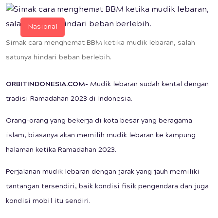
Nasional
Simak cara menghemat BBM ketika mudik lebaran, salah
satunya hindari beban berlebih.
ORBITINDONESIA.COM-
Mudik lebaran sudah kental dengan
tradisi Ramadahan 2023 di Indonesia.
Orang-orang yang bekerja di kota besar yang beragama
islam, biasanya akan memilih mudik lebaran ke kampung
halaman ketika Ramadahan 2023.
Perjalanan mudik lebaran dengan jarak yang jauh memiliki
tantangan tersendiri, baik kondisi fisik pengendara dan juga
kondisi mobil itu sendiri.