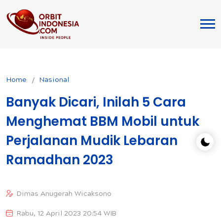
Home
Nasional
Banyak Dicari, Inilah 5 Cara
Menghemat BBM Mobil untuk
Perjalanan Mudik Lebaran
Ramadhan 2023
Dimas Anugerah Wicaksono
Rabu, 12 April 2023 20:54 WIB