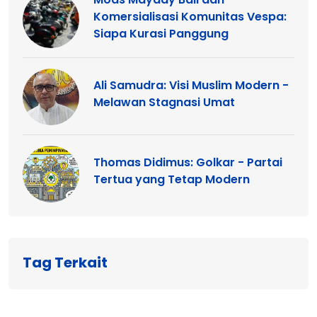
Komersialisasi Komunitas Vespa:
Siapa Kurasi Panggung
Ali Samudra: Visi Muslim Modern -
Melawan Stagnasi Umat
Thomas Didimus: Golkar - Partai
Tertua yang Tetap Modern
Tag Terkait