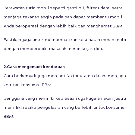
Perawatan rutin mobil seperti ganti oli, filter udara, serta
menjaga tekanan angin pada ban dapat membantu mobil
Anda beroperasi dengan lebih baik dan menghemat BBM.
Pastikan juga untuk memperhatikan kesehatan mesin mobil
dengan memperbaiki masalah mesin sejak dini.
2.Cara mengemudi kendaraan
Cara berkemudi juga menjadi faktor utama dalam menjaga
keiritan konsumsi BBM.
pengguna yang memiliki kebiasaan ugal-ugalan akan justru
memiliki resiko pengeluaran yang berlebih untuk konsumsi
BBM.