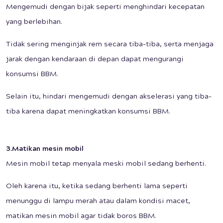
Mengemudi dengan bijak seperti menghindari kecepatan
yang berlebihan.
Tidak sering menginjak rem secara tiba-tiba, serta menjaga
jarak dengan kendaraan di depan dapat mengurangi
konsumsi BBM.
Selain itu, hindari mengemudi dengan akselerasi yang tiba-
tiba karena dapat meningkatkan konsumsi BBM.
3.Matikan mesin mobil
Mesin mobil tetap menyala meski mobil sedang berhenti.
Oleh karena itu, ketika sedang berhenti lama seperti
menunggu di lampu merah atau dalam kondisi macet,
matikan mesin mobil agar tidak boros BBM.