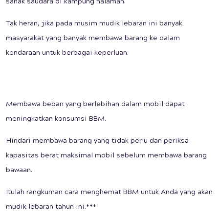
sanak saudara di kampung halaman.
Tak heran, jika pada musim mudik lebaran ini banyak
masyarakat yang banyak membawa barang ke dalam
kendaraan untuk berbagai keperluan.
Membawa beban yang berlebihan dalam mobil dapat
meningkatkan konsumsi BBM.
Hindari membawa barang yang tidak perlu dan periksa
kapasitas berat maksimal mobil sebelum membawa barang
bawaan.
Itulah rangkuman cara menghemat BBM untuk Anda yang akan
mudik lebaran tahun ini.***