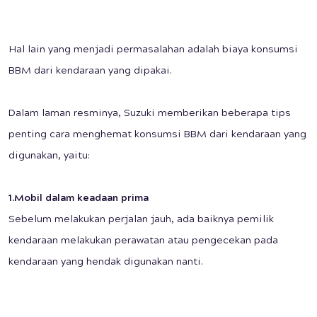
Hal lain yang menjadi permasalahan adalah biaya konsumsi
BBM dari kendaraan yang dipakai.
Dalam laman resminya, Suzuki memberikan beberapa tips
penting cara menghemat konsumsi BBM dari kendaraan yang
digunakan, yaitu:
1.Mobil dalam keadaan prima
Sebelum melakukan perjalan jauh, ada baiknya pemilik
kendaraan melakukan perawatan atau pengecekan pada
kendaraan yang hendak digunakan nanti.