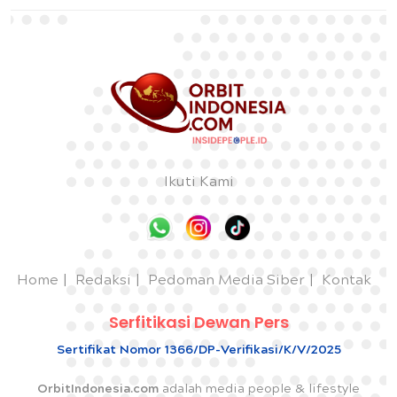
Ikuti Kami
Home
Redaksi
Pedoman Media Siber
Kontak
Serfitikasi Dewan Pers
Sertifikat Nomor 1366/DP-Verifikasi/K/V/2025
OrbitIndonesia.com
adalah media people & lifestyle