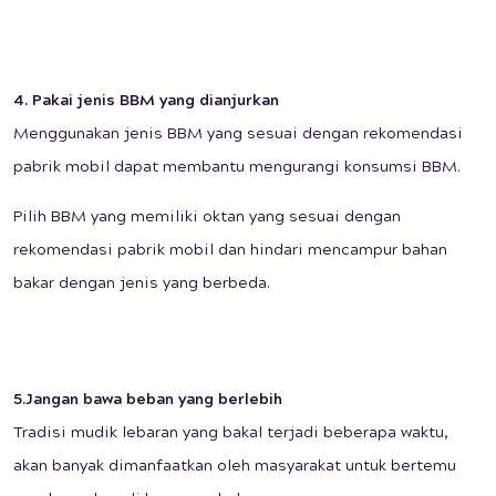
4. Pakai jenis BBM yang dianjurkan
Menggunakan jenis BBM yang sesuai dengan rekomendasi
pabrik mobil dapat membantu mengurangi konsumsi BBM.
Pilih BBM yang memiliki oktan yang sesuai dengan
rekomendasi pabrik mobil dan hindari mencampur bahan
bakar dengan jenis yang berbeda.
5.Jangan bawa beban yang berlebih
Tradisi mudik lebaran yang bakal terjadi beberapa waktu,
akan banyak dimanfaatkan oleh masyarakat untuk bertemu