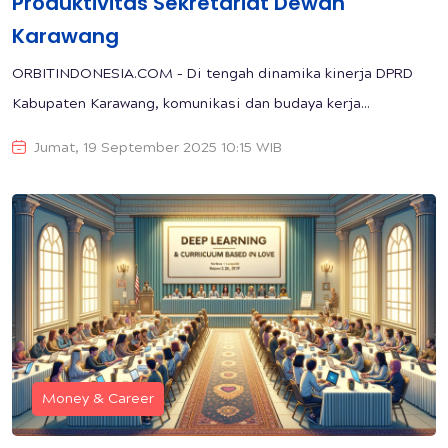
Produktivitas Sekretariat Dewan
Karawang
ORBITINDONESIA.COM – Di tengah dinamika kinerja DPRD
Kabupaten Karawang, komunikasi dan budaya kerja...
Jumat, 19 September 2025 10:15 WIB
Money & Career