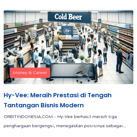
Money & Career
Hy-Vee: Meraih Prestasi di Tengah
Tantangan Bisnis Modern
ORBITINDONESIA.COM – Hy-Vee berhasil meraih tiga
penghargaan bergengsi, menegaskan posisinya sebagai...