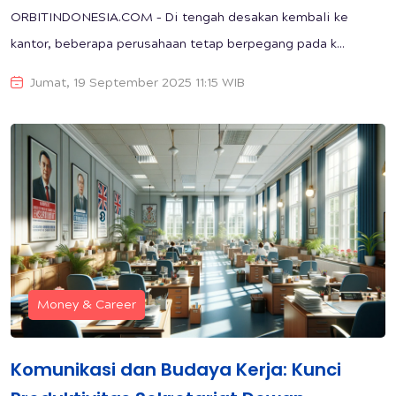
ORBITINDONESIA.COM – Di tengah desakan kembali ke
kantor, beberapa perusahaan tetap berpegang pada k...
Jumat, 19 September 2025 11:15 WIB
Money & Career
Komunikasi dan Budaya Kerja: Kunci