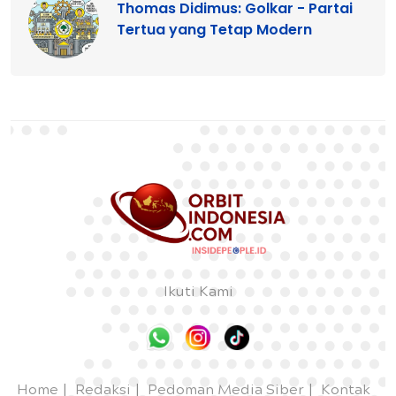
Thomas Didimus: Golkar - Partai
Tertua yang Tetap Modern
Ikuti Kami
Home
Redaksi
Pedoman Media Siber
Kontak