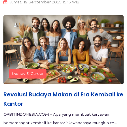
Jumat, 19 September 2025 15:15 WIB
Money & Career
Revolusi Budaya Makan di Era Kembali ke
Kantor
ORBITINDONESIA.COM – Apa yang membuat karyawan
bersemangat kembali ke kantor? Jawabannya mungkin te...