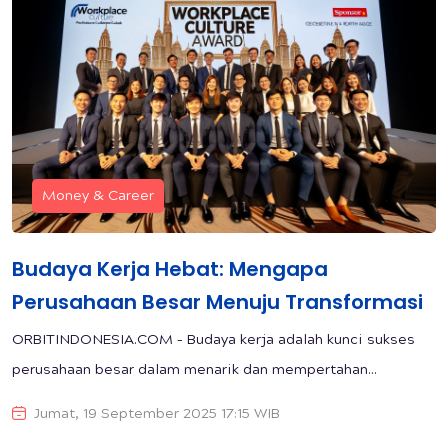
Money & Career
Budaya Kerja Hebat: Mengapa
Perusahaan Besar Menuju Transformasi
ORBITINDONESIA.COM – Budaya kerja adalah kunci sukses
perusahaan besar dalam menarik dan mempertahan...
Jumat, 19 September 2025 17:15 WIB