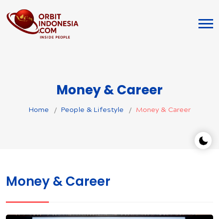
Money & Career
Home
People & Lifestyle
Money & Career
Money & Career