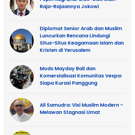
Raja-Rajaannya Jokowi
Diplomat Senior Arab dan Muslim
Luncurkan Rencana Lindungi
Situs-Situs Keagamaan Islam dan
Kristen di Yerusalem
Mods Mayday Bali dan
Komersialisasi Komunitas Vespa:
Siapa Kurasi Panggung
Ali Samudra: Visi Muslim Modern -
Melawan Stagnasi Umat