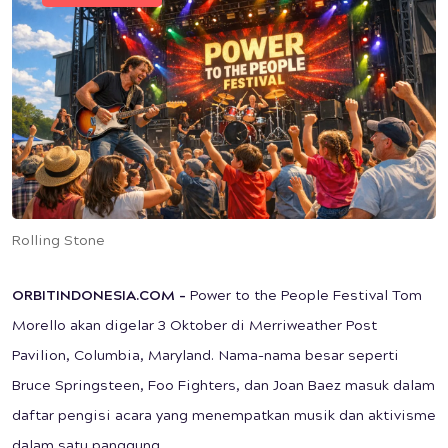
Rolling Stone
ORBITINDONESIA.COM –
Power to the People Festival Tom
Morello akan digelar 3 Oktober di Merriweather Post
Pavilion, Columbia, Maryland. Nama-nama besar seperti
Bruce Springsteen, Foo Fighters, dan Joan Baez masuk dalam
daftar pengisi acara yang menempatkan musik dan aktivisme
dalam satu panggung.