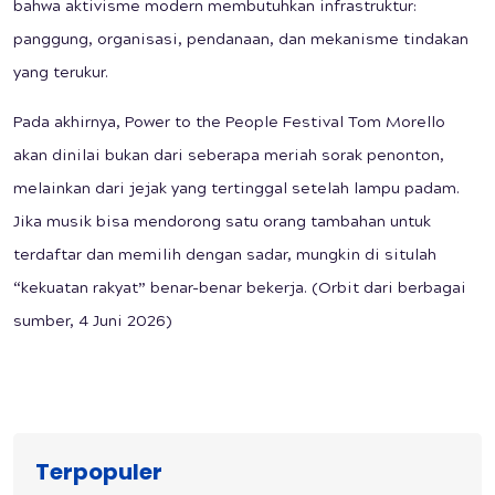
bahwa aktivisme modern membutuhkan infrastruktur:
panggung, organisasi, pendanaan, dan mekanisme tindakan
yang terukur.
Pada akhirnya, Power to the People Festival Tom Morello
akan dinilai bukan dari seberapa meriah sorak penonton,
melainkan dari jejak yang tertinggal setelah lampu padam.
Jika musik bisa mendorong satu orang tambahan untuk
terdaftar dan memilih dengan sadar, mungkin di situlah
“kekuatan rakyat” benar-benar bekerja. (Orbit dari berbagai
sumber, 4 Juni 2026)
Terpopuler