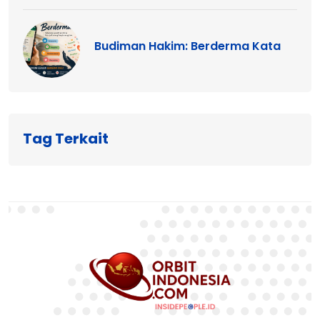
Budiman Hakim: Berderma Kata
Tag Terkait