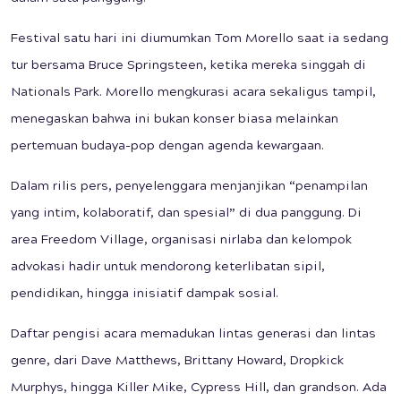
Festival satu hari ini diumumkan Tom Morello saat ia sedang
tur bersama Bruce Springsteen, ketika mereka singgah di
Nationals Park. Morello mengkurasi acara sekaligus tampil,
menegaskan bahwa ini bukan konser biasa melainkan
pertemuan budaya-pop dengan agenda kewargaan.
Dalam rilis pers, penyelenggara menjanjikan “penampilan
yang intim, kolaboratif, dan spesial” di dua panggung. Di
area Freedom Village, organisasi nirlaba dan kelompok
advokasi hadir untuk mendorong keterlibatan sipil,
pendidikan, hingga inisiatif dampak sosial.
Daftar pengisi acara memadukan lintas generasi dan lintas
genre, dari Dave Matthews, Brittany Howard, Dropkick
Murphys, hingga Killer Mike, Cypress Hill, dan grandson. Ada