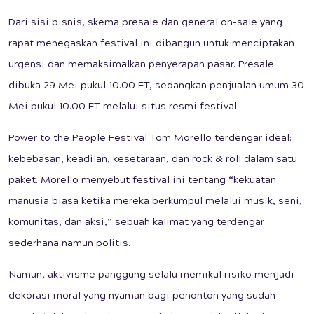
Dari sisi bisnis, skema presale dan general on-sale yang
rapat menegaskan festival ini dibangun untuk menciptakan
urgensi dan memaksimalkan penyerapan pasar. Presale
dibuka 29 Mei pukul 10.00 ET, sedangkan penjualan umum 30
Mei pukul 10.00 ET melalui situs resmi festival.
Power to the People Festival Tom Morello terdengar ideal:
kebebasan, keadilan, kesetaraan, dan rock & roll dalam satu
paket. Morello menyebut festival ini tentang “kekuatan
manusia biasa ketika mereka berkumpul melalui musik, seni,
komunitas, dan aksi,” sebuah kalimat yang terdengar
sederhana namun politis.
Namun, aktivisme panggung selalu memikul risiko menjadi
dekorasi moral yang nyaman bagi penonton yang sudah