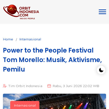
Home
Internasional
Power to the People Festival
Tom Morello: Musik, Aktivisme,
Pemilu
Tim Orbit Indonesia
Rabu, 3 Juni 2026 22:02 WIB
Internasional