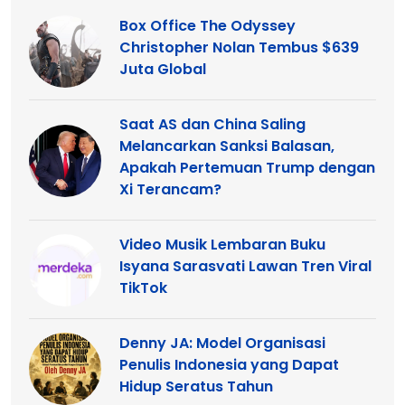
Box Office The Odyssey
Christopher Nolan Tembus $639
Juta Global
Saat AS dan China Saling
Melancarkan Sanksi Balasan,
Apakah Pertemuan Trump dengan
Xi Terancam?
Video Musik Lembaran Buku
Isyana Sarasvati Lawan Tren Viral
TikTok
Denny JA: Model Organisasi
Penulis Indonesia yang Dapat
Hidup Seratus Tahun