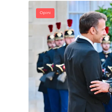
Opini