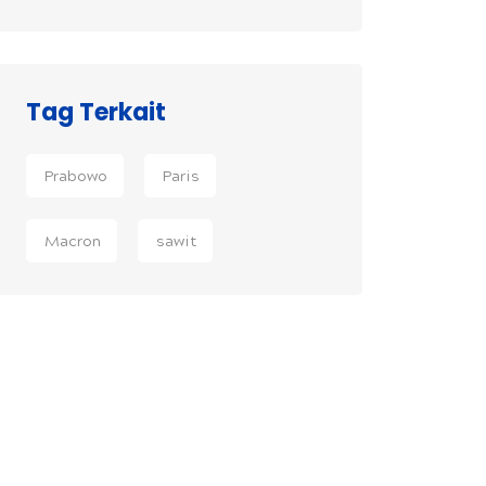
Tag Terkait
Prabowo
Paris
Macron
sawit