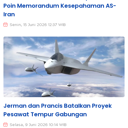
Poin Memorandum Kesepahaman AS-
Iran
Senin, 15 Juni 2026 12:37 WIB
Jerman dan Prancis Batalkan Proyek
Pesawat Tempur Gabungan
Selasa, 9 Juni 2026 10:14 WIB