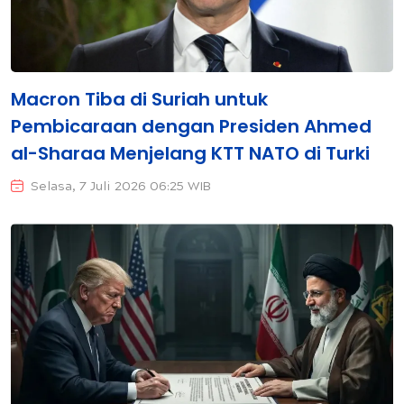
Macron Tiba di Suriah untuk
Pembicaraan dengan Presiden Ahmed
al-Sharaa Menjelang KTT NATO di Turki
Selasa, 7 Juli 2026 06:25 WIB