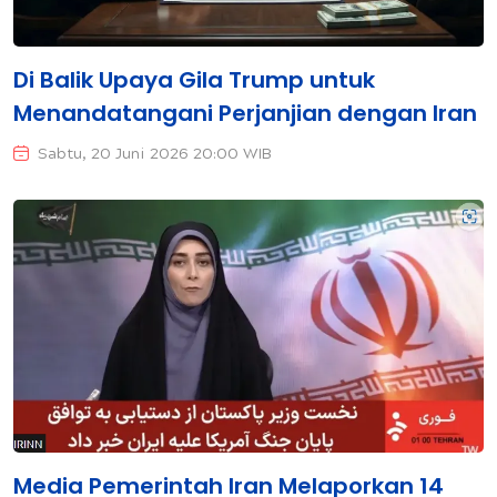
Di Balik Upaya Gila Trump untuk
Menandatangani Perjanjian dengan Iran
Sabtu, 20 Juni 2026 20:00 WIB
Media Pemerintah Iran Melaporkan 14