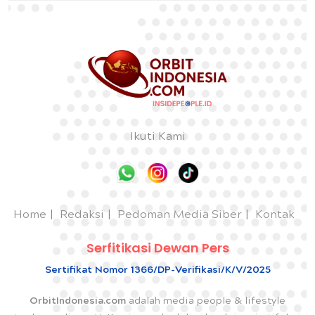
Ikuti Kami
Home
Redaksi
Pedoman Media Siber
Kontak
Serfitikasi Dewan Pers
Sertifikat Nomor 1366/DP-Verifikasi/K/V/2025
OrbitIndonesia.com
adalah media people & lifestyle