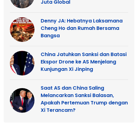
Juta Global
Denny JA: Hebatnya Laksamana
Cheng Ho dan Rumah Bersama
Bangsa
China Jatuhkan Sanksi dan Batasi
Ekspor Drone ke AS Menjelang
Kunjungan Xi Jinping
Saat AS dan China Saling
Melancarkan Sanksi Balasan,
Apakah Pertemuan Trump dengan
Xi Terancam?