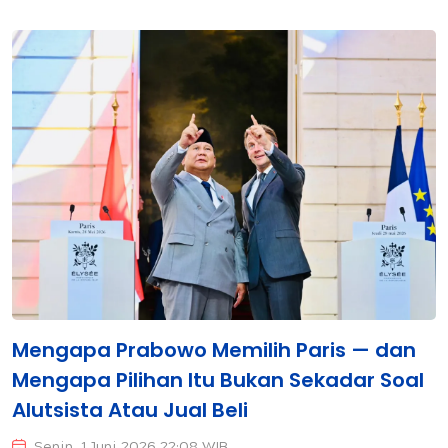
Mengapa Prabowo Memilih Paris — dan
Mengapa Pilihan Itu Bukan Sekadar Soal
Alutsista Atau Jual Beli