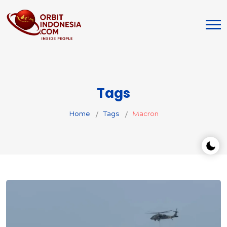
Tags
Home
Tags
Macron