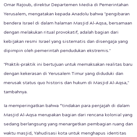
Omar Rajoub, direktur Departemen Media di Pemerintahan
Yerusalem, mengatakan kepada Anadolu bahwa "pengibaran
bendera Israel di dalam halaman Masjid Al-Aqsa, bersamaan
dengan melakukan ritual provokatif, adalah bagian dari
kebijakan resmi Israel yang sistematis dan disengaja yang
dipimpin oleh pemerintah pendudukan ekstremis."
"Praktik-praktik ini bertujuan untuk memaksakan realitas baru
dengan kekerasan di Yerusalem Timur yang diduduki dan
merusak status quo historis dan hukum di Masjid Al-Aqsa,"
tambahnya.
Ia memperingatkan bahwa “tindakan para penjajah di dalam
Masjid Al-Aqsa merupakan bagian dari rencana kolonial yang
sedang berlangsung yang menargetkan pembagian ruang dan
waktu masjid, Yahudisasi kota untuk menghapus identitas