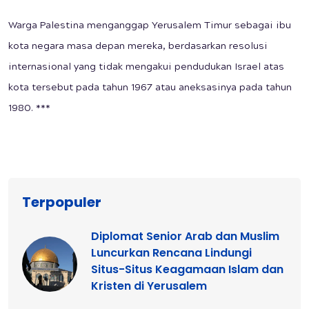
Warga Palestina menganggap Yerusalem Timur sebagai ibu
kota negara masa depan mereka, berdasarkan resolusi
internasional yang tidak mengakui pendudukan Israel atas
kota tersebut pada tahun 1967 atau aneksasinya pada tahun
1980. ***
Terpopuler
Diplomat Senior Arab dan Muslim
Luncurkan Rencana Lindungi
Situs-Situs Keagamaan Islam dan
Kristen di Yerusalem