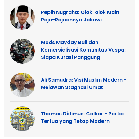
Pepih Nugraha: Olok-olok Main
Raja-Rajaannya Jokowi
Mods Mayday Bali dan
Komersialisasi Komunitas Vespa:
Siapa Kurasi Panggung
Ali Samudra: Visi Muslim Modern -
Melawan Stagnasi Umat
Thomas Didimus: Golkar - Partai
Tertua yang Tetap Modern