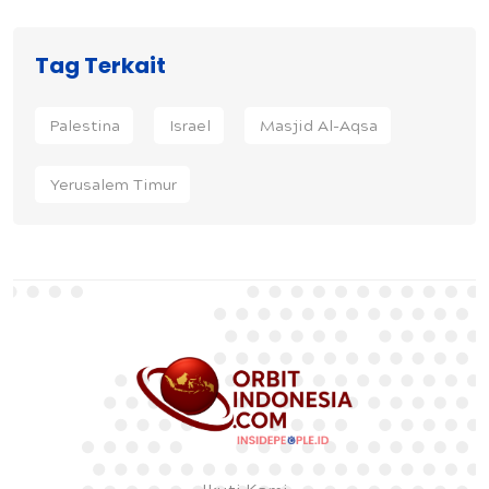
Tag Terkait
Palestina
Israel
Masjid Al-Aqsa
Yerusalem Timur