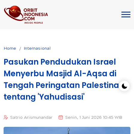
Home
Internasional
Pasukan Pendudukan Israel
Menyerbu Masjid Al-Aqsa di
Tengah Peringatan Palestina
tentang 'Yahudisasi'
Satrio Arismunandar
Senin, 1 Juni 2026 10:45 WIB