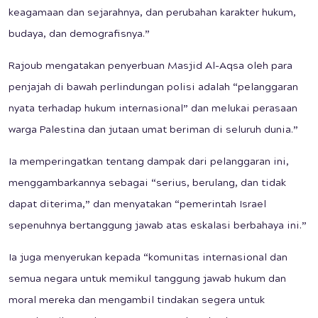
keagamaan dan sejarahnya, dan perubahan karakter hukum,
budaya, dan demografisnya.”
Rajoub mengatakan penyerbuan Masjid Al-Aqsa oleh para
penjajah di bawah perlindungan polisi adalah “pelanggaran
nyata terhadap hukum internasional” dan melukai perasaan
warga Palestina dan jutaan umat beriman di seluruh dunia.”
Ia memperingatkan tentang dampak dari pelanggaran ini,
menggambarkannya sebagai “serius, berulang, dan tidak
dapat diterima,” dan menyatakan “pemerintah Israel
sepenuhnya bertanggung jawab atas eskalasi berbahaya ini.”
Ia juga menyerukan kepada “komunitas internasional dan
semua negara untuk memikul tanggung jawab hukum dan
moral mereka dan mengambil tindakan segera untuk