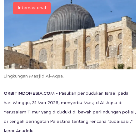
Internasional
Lingkungan Masjid Al-Aqsa.
ORBITINDONESIA.COM
-
Pasukan pendudukan Israel pada
hari Minggu, 31 Mei 2026, menyerbu Masjid Al-Aqsa di
Yerusalem Timur yang diduduki di bawah perlindungan polisi,
di tengah peringatan Palestina tentang rencana "Judaisasi,"
lapor Anadolu.