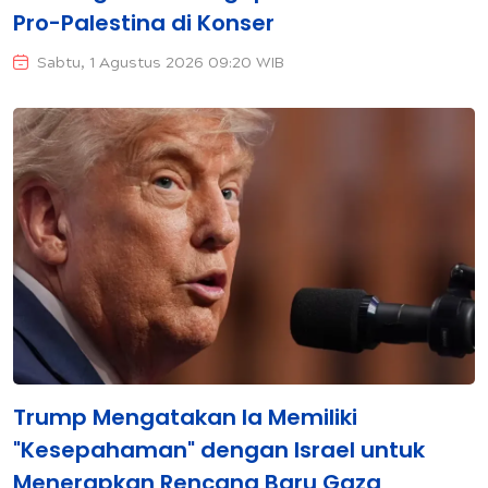
Pro-Palestina di Konser
Sabtu, 1 Agustus 2026 09:20 WIB
Trump Mengatakan Ia Memiliki
"Kesepahaman" dengan Israel untuk
Menerapkan Rencana Baru Gaza