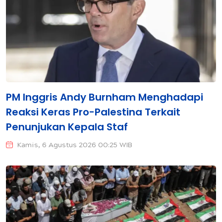
PM Inggris Andy Burnham Menghadapi
Reaksi Keras Pro-Palestina Terkait
Penunjukan Kepala Staf
Kamis, 6 Agustus 2026 00:25 WIB