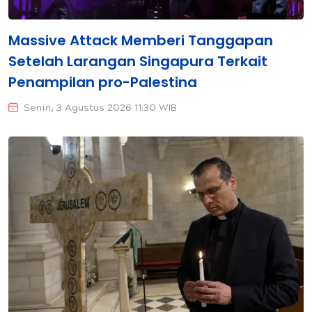
Massive Attack Memberi Tanggapan
Setelah Larangan Singapura Terkait
Penampilan pro-Palestina
Senin, 3 Agustus 2026 11:30 WIB