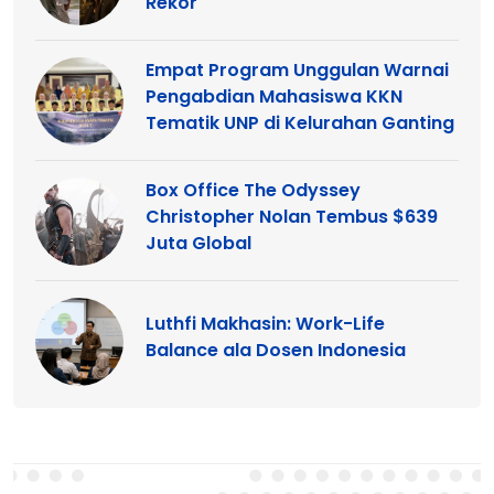
Rekor
Empat Program Unggulan Warnai
Pengabdian Mahasiswa KKN
Tematik UNP di Kelurahan Ganting
Box Office The Odyssey
Christopher Nolan Tembus $639
Juta Global
Luthfi Makhasin: Work-Life
Balance ala Dosen Indonesia