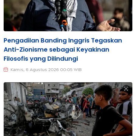
Pengadilan Banding Inggris Tegaskan
Anti-Zionisme sebagai Keyakinan
Filosofis yang Dilindungi
Kamis, 6 Agustus 2026 00:05 WIB