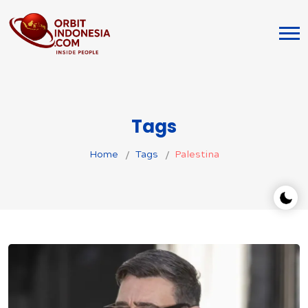
Tags
Home
Tags
Palestina