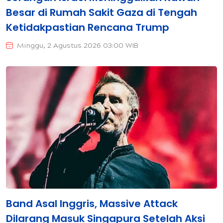
Besar di Rumah Sakit Gaza di Tengah
Ketidakpastian Rencana Trump
Minggu, 2 Agustus 2026 03:00 WIB
Band Asal Inggris, Massive Attack
Dilarang Masuk Singapura Setelah Aksi