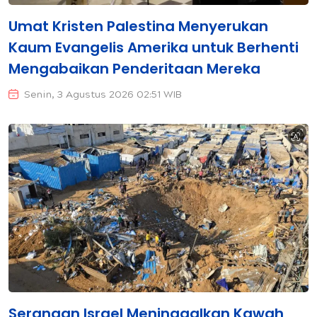
Umat ​​Kristen Palestina Menyerukan
Kaum Evangelis Amerika untuk Berhenti
Mengabaikan Penderitaan Mereka
Senin, 3 Agustus 2026 02:51 WIB
Serangan Israel Meninggalkan Kawah