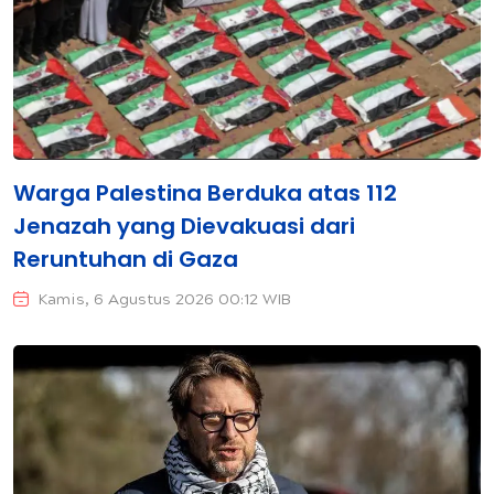
Warga Palestina Berduka atas 112
Jenazah yang Dievakuasi dari
Reruntuhan di Gaza
Kamis, 6 Agustus 2026 00:12 WIB