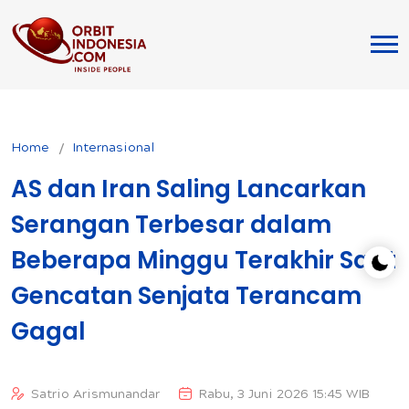
Home
Internasional
AS dan Iran Saling Lancarkan
Serangan Terbesar dalam
Beberapa Minggu Terakhir Saat
Gencatan Senjata Terancam
Gagal
Satrio Arismunandar
Rabu, 3 Juni 2026 15:45 WIB