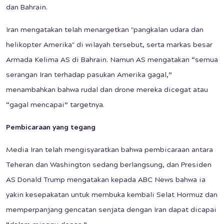
dan Bahrain.
Iran mengatakan telah menargetkan "pangkalan udara dan
helikopter Amerika" di wilayah tersebut, serta markas besar
Armada Kelima AS di Bahrain. Namun AS mengatakan “semua
serangan Iran terhadap pasukan Amerika gagal,”
menambahkan bahwa rudal dan drone mereka dicegat atau
“gagal mencapai” targetnya.
Pembicaraan yang tegang
Media Iran telah mengisyaratkan bahwa pembicaraan antara
Teheran dan Washington sedang berlangsung, dan Presiden
AS Donald Trump mengatakan kepada ABC News bahwa ia
yakin kesepakatan untuk membuka kembali Selat Hormuz dan
memperpanjang gencatan senjata dengan Iran dapat dicapai