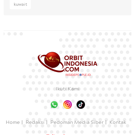
kuwait
Ikuti Kami
Home
Redaksi
Pedoman Media Siber
Kontak