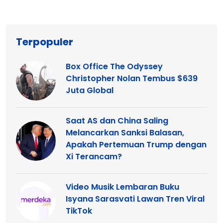
Terpopuler
Box Office The Odyssey
Christopher Nolan Tembus $639
Juta Global
Saat AS dan China Saling
Melancarkan Sanksi Balasan,
Apakah Pertemuan Trump dengan
Xi Terancam?
Video Musik Lembaran Buku
Isyana Sarasvati Lawan Tren Viral
TikTok