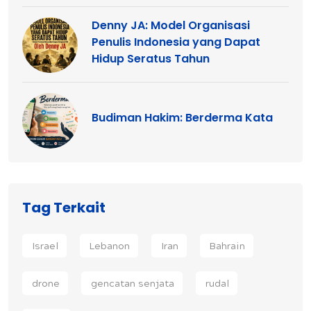
Denny JA: Model Organisasi
Penulis Indonesia yang Dapat
Hidup Seratus Tahun
Budiman Hakim: Berderma Kata
Tag Terkait
Israel
Lebanon
Iran
Bahrain
drone
gencatan senjata
rudal