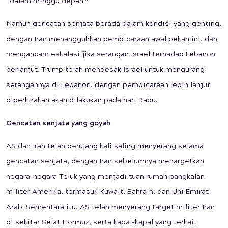
“dalam minggu depan.”
Namun gencatan senjata berada dalam kondisi yang genting,
dengan Iran menangguhkan pembicaraan awal pekan ini, dan
mengancam eskalasi jika serangan Israel terhadap Lebanon
berlanjut. Trump telah mendesak Israel untuk mengurangi
serangannya di Lebanon, dengan pembicaraan lebih lanjut
diperkirakan akan dilakukan pada hari Rabu.
Gencatan senjata yang goyah
AS dan Iran telah berulang kali saling menyerang selama
gencatan senjata, dengan Iran sebelumnya menargetkan
negara-negara Teluk yang menjadi tuan rumah pangkalan
militer Amerika, termasuk Kuwait, Bahrain, dan Uni Emirat
Arab. Sementara itu, AS telah menyerang target militer Iran
di sekitar Selat Hormuz, serta kapal-kapal yang terkait