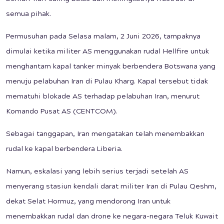
semua pihak.
Permusuhan pada Selasa malam, 2 Juni 2026, tampaknya
dimulai ketika militer AS menggunakan rudal Hellfire untuk
menghantam kapal tanker minyak berbendera Botswana yang
menuju pelabuhan Iran di Pulau Kharg. Kapal tersebut tidak
mematuhi blokade AS terhadap pelabuhan Iran, menurut
Komando Pusat AS (CENTCOM).
Sebagai tanggapan, Iran mengatakan telah menembakkan
rudal ke kapal berbendera Liberia.
Namun, eskalasi yang lebih serius terjadi setelah AS
menyerang stasiun kendali darat militer Iran di Pulau Qeshm,
dekat Selat Hormuz, yang mendorong Iran untuk
menembakkan rudal dan drone ke negara-negara Teluk Kuwait