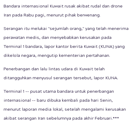
Bandara internasional Kuwait rusak akibat rudal dan drone
Iran pada Rabu pagi, menurut pihak berwenang.
Serangan itu melukai "sejumlah orang," yang telah menerima
perawatan medis, dan menyebabkan kerusakan pada
Terminal 1 bandara, lapor kantor berita Kuwait (KUNA) yang
dikelola negara, mengutip kementerian pertahanan.
Penerbangan dan lalu lintas udara di Kuwait telah
ditangguhkan menyusul serangan tersebut, lapor KUNA.
Terminal 1 –– pusat utama bandara untuk penerbangan
internasional –– baru dibuka kembali pada hari Senin,
menurut laporan media lokal, setelah mengalami kerusakan
akibat serangan Iran sebelumnya pada akhir Februari.***