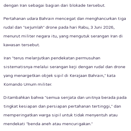
dengan Iran sebagai bagian dari blokade tersebut.
Pertahanan udara Bahrain mencegat dan menghancurkan tiga
rudal dan "sejumlah" drone pada hari Rabu, 3 Juni 2026,
menurut militer negara itu, yang mengutuk serangan Iran di
kawasan tersebut.
Iran "terus melanjutkan pendekatan permusuhan
sistematisnya melalui serangan keji dengan rudal dan drone
yang menargetkan objek sipil di Kerajaan Bahrain," kata
Komando Umum militer.
Ditambahkan bahwa "semua senjata dan unitnya berada pada
tingkat kesiapan dan persiapan pertahanan tertinggi," dan
memperingatkan warga sipil untuk tidak menyentuh atau
mendekati "benda aneh atau mencurigakan."