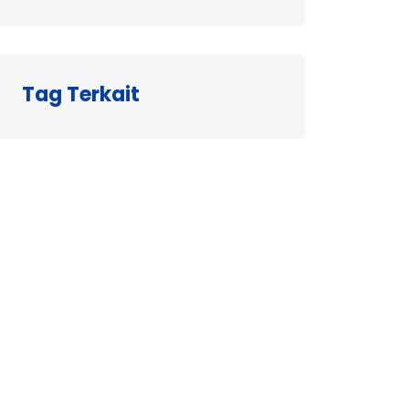
Tag Terkait