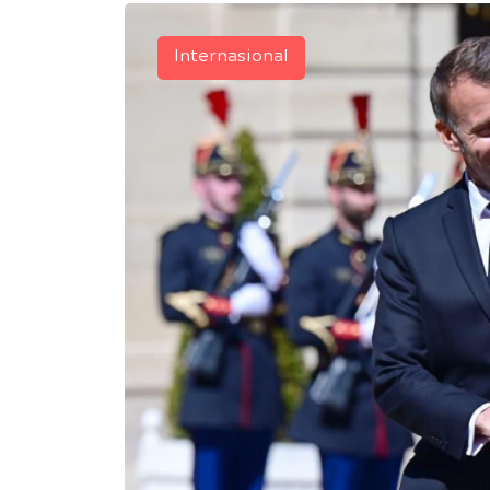
Internasional