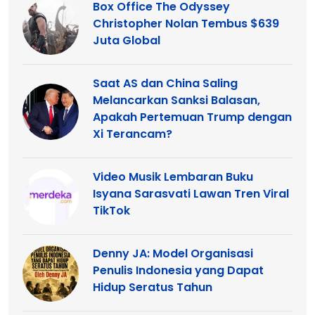
Box Office The Odyssey
Christopher Nolan Tembus $639
Juta Global
Saat AS dan China Saling
Melancarkan Sanksi Balasan,
Apakah Pertemuan Trump dengan
Xi Terancam?
Video Musik Lembaran Buku
Isyana Sarasvati Lawan Tren Viral
TikTok
Denny JA: Model Organisasi
Penulis Indonesia yang Dapat
Hidup Seratus Tahun