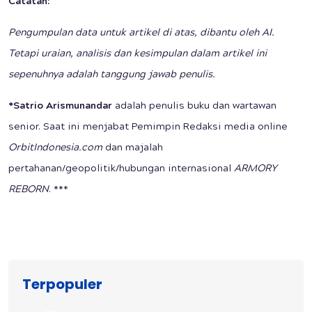
Catatan:
Pengumpulan data untuk artikel di atas, dibantu oleh AI.
Tetapi uraian, analisis dan kesimpulan dalam artikel ini
sepenuhnya adalah tanggung jawab penulis.
*Satrio Arismunandar
adalah penulis buku dan wartawan
senior. Saat ini menjabat Pemimpin Redaksi media online
OrbitIndonesia.com
dan majalah
pertahanan/geopolitik/hubungan internasional
ARMORY
REBORN
. ***
Terpopuler