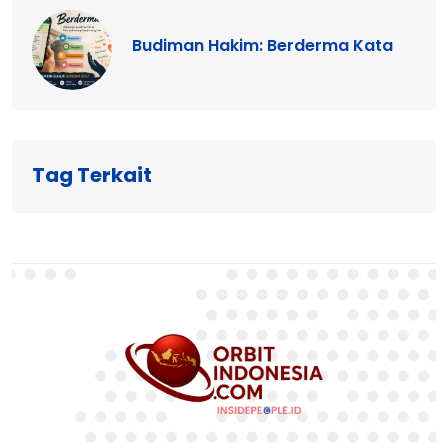
Budiman Hakim: Berderma Kata
Tag Terkait