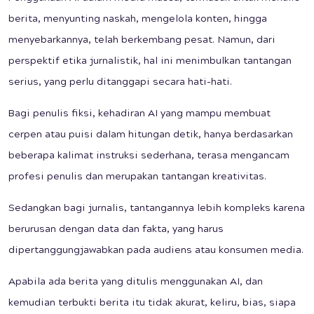
berita, menyunting naskah, mengelola konten, hingga
menyebarkannya, telah berkembang pesat. Namun, dari
perspektif etika jurnalistik, hal ini menimbulkan tantangan
serius, yang perlu ditanggapi secara hati-hati.
Bagi penulis fiksi, kehadiran AI yang mampu membuat
cerpen atau puisi dalam hitungan detik, hanya berdasarkan
beberapa kalimat instruksi sederhana, terasa mengancam
profesi penulis dan merupakan tantangan kreativitas.
Sedangkan bagi jurnalis, tantangannya lebih kompleks karena
berurusan dengan data dan fakta, yang harus
dipertanggungjawabkan pada audiens atau konsumen media.
Apabila ada berita yang ditulis menggunakan AI, dan
kemudian terbukti berita itu tidak akurat, keliru, bias, siapa