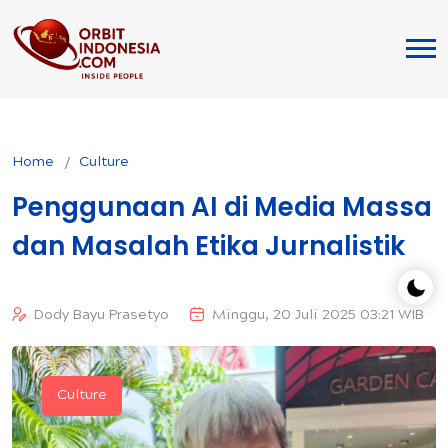
Home
Culture
Penggunaan AI di Media Massa
dan Masalah Etika Jurnalistik
Dody Bayu Prasetyo
Minggu, 20 Juli 2025 03:21 WIB
Culture