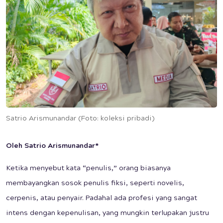
Satrio Arismunandar (Foto: koleksi pribadi)
Oleh Satrio Arismunandar*
Ketika menyebut kata “penulis,” orang biasanya
membayangkan sosok penulis fiksi, seperti novelis,
cerpenis, atau penyair. Padahal ada profesi yang sangat
intens dengan kepenulisan, yang mungkin terlupakan justru