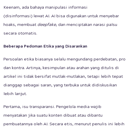
Keenam, ada bahaya manipulasi informasi
(disinformasi) lewat AI. AI bisa digunakan untuk menyebar
hoaks, membuat
deepfake
, dan menciptakan narasi palsu
secara otomatis.
Beberapa
Pedoman Etika yang Disarankan
Persoalan etika biasanya selalu mengundang perdebatan, pro
dan kontra. Artinya, kesimpulan atau arahan yang ditulis di
artikel ini tidak bersifat mutlak-mutlakan, tetapi lebih tepat
dianggap sebagai saran, yang terbuka untuk didiskusikan
lebih lanjut.
Pertama, isu transparansi. Pengelola media wajib
menyatakan jika suatu konten dibuat atau dibantu
pembuatannya oleh AI. Secara etis, menurut penulis ini lebih