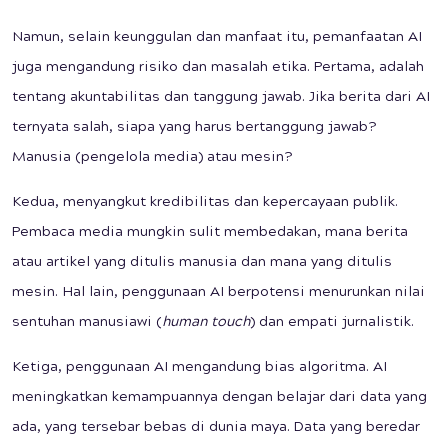
Namun, selain keunggulan dan manfaat itu, pemanfaatan AI
juga mengandung risiko dan masalah etika. Pertama, adalah
tentang akuntabilitas dan tanggung jawab. Jika berita dari AI
ternyata salah, siapa yang harus bertanggung jawab?
Manusia (pengelola media) atau mesin?
Kedua, menyangkut kredibilitas dan kepercayaan publik.
Pembaca media mungkin sulit membedakan, mana berita
atau artikel yang ditulis manusia dan mana yang ditulis
mesin. Hal lain, penggunaan AI berpotensi menurunkan nilai
sentuhan manusiawi (
human touch
) dan empati jurnalistik.
Ketiga, penggunaan AI mengandung bias algoritma. AI
meningkatkan kemampuannya dengan belajar dari data yang
ada, yang tersebar bebas di dunia maya. Data yang beredar