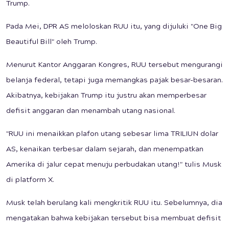
Trump.
Pada Mei, DPR AS meloloskan RUU itu, yang dijuluki "One Big
Beautiful Bill" oleh Trump.
Menurut Kantor Anggaran Kongres, RUU tersebut mengurangi
belanja federal, tetapi juga memangkas pajak besar-besaran.
Akibatnya, kebijakan Trump itu justru akan memperbesar
defisit anggaran dan menambah utang nasional.
"RUU ini menaikkan plafon utang sebesar lima TRILIUN dolar
AS, kenaikan terbesar dalam sejarah, dan menempatkan
Amerika di jalur cepat menuju perbudakan utang!" tulis Musk
di platform X.
Musk telah berulang kali mengkritik RUU itu. Sebelumnya, dia
mengatakan bahwa kebijakan tersebut bisa membuat defisit