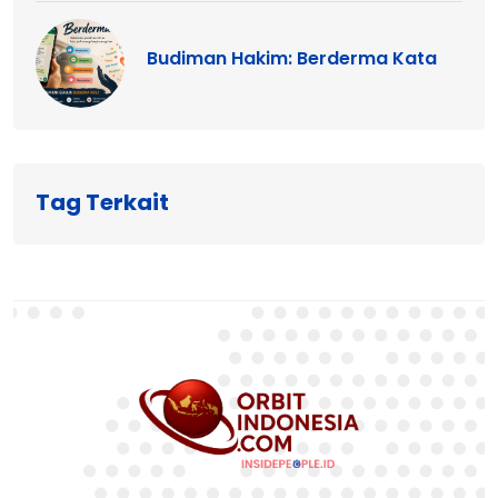
Budiman Hakim: Berderma Kata
Tag Terkait