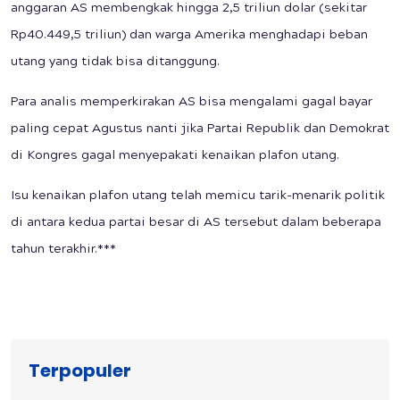
anggaran AS membengkak hingga 2,5 triliun dolar (sekitar
Rp40.449,5 triliun) dan warga Amerika menghadapi beban
utang yang tidak bisa ditanggung.
Para analis memperkirakan AS bisa mengalami gagal bayar
paling cepat Agustus nanti jika Partai Republik dan Demokrat
di Kongres gagal menyepakati kenaikan plafon utang.
Isu kenaikan plafon utang telah memicu tarik-menarik politik
di antara kedua partai besar di AS tersebut dalam beberapa
tahun terakhir.***
Terpopuler