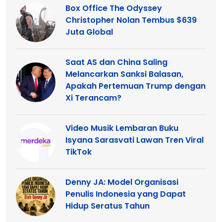
Box Office The Odyssey
Christopher Nolan Tembus $639
Juta Global
Saat AS dan China Saling
Melancarkan Sanksi Balasan,
Apakah Pertemuan Trump dengan
Xi Terancam?
Video Musik Lembaran Buku
Isyana Sarasvati Lawan Tren Viral
TikTok
Denny JA: Model Organisasi
Penulis Indonesia yang Dapat
Hidup Seratus Tahun