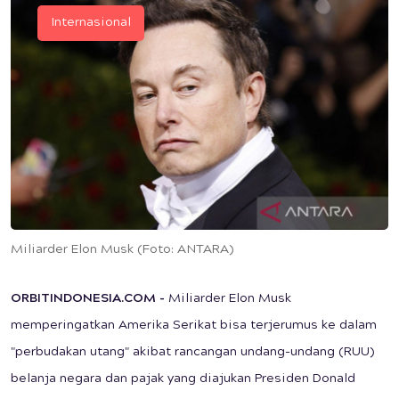
Internasional
Miliarder Elon Musk (Foto: ANTARA)
ORBITINDONESIA.COM -
Miliarder Elon Musk
memperingatkan Amerika Serikat bisa terjerumus ke dalam
"perbudakan utang" akibat rancangan undang-undang (RUU)
belanja negara dan pajak yang diajukan Presiden Donald