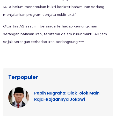
IAEA belum menemukan bukti konkret bahwa Iran sedang
menjalankan program senjata nuklir aktif.
Otoritas AS saat ini bersiaga terhadap kemungkinan
serangan balasan Iran, terutama dalam kurun waktu 48 jam
sejak serangan terhadap Iran berlangsung.***
Terpopuler
Pepih Nugraha: Olok-olok Main
Raja-Rajaannya Jokowi