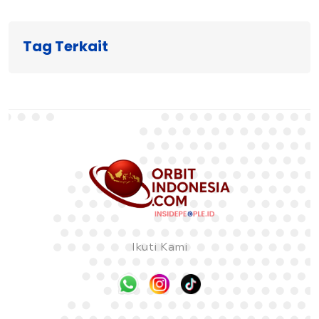
Tag Terkait
Ikuti Kami