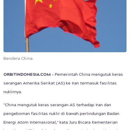
Bendera China.
ORBITINDONESIA.COM -
Pemerintah China mengutuk keras
serangan Amerika Serikat (AS) ke Iran termasuk fasilitas
nuklirnya.
"China mengutuk keras serangan AS terhadap Iran dan
pengeboman fasilitas nuklir di bawah perlindungan Badan
Energi Atom Internasional," kata Juru Bicara Kementerian