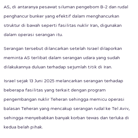
AS, di antaranya pesawat siluman pengebom B-2 dan rudal
penghancur bunker yang efektif dalam menghancurkan
struktur di bawah seperti fasilitas nuklir Iran, digunakan
dalam operasi serangan itu.
Serangan tersebut dilancarkan setelah Israel dilaporkan
meminta AS terlibat dalam serangan udara yang sudah
dilakukannya duluan terhadap sejumlah titik di Iran.
Israel sejak 13 Juni 2025 melancarkan serangan terhadap
beberapa fasilitas yang terkait dengan program
pengembangan nuklir Teheran sehingga memicu operasi
balasan Teheran yang mencakup serangan rudal ke Tel Aviv,
sehingga menyebabkan banyak korban tewas dan terluka di
kedua belah pihak.