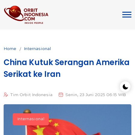
Home
Internasional
China Kutuk Serangan Amerika
Serikat ke Iran
Tim Orbit Indonesia
Senin, 23 Juni 2025 06:15 WIB
Internasional