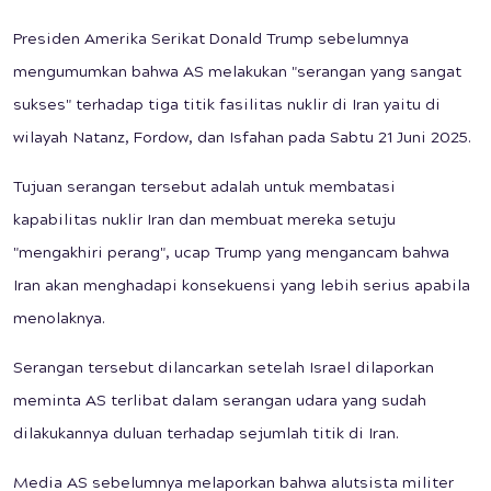
Presiden Amerika Serikat Donald Trump sebelumnya
mengumumkan bahwa AS melakukan "serangan yang sangat
sukses" terhadap tiga titik fasilitas nuklir di Iran yaitu di
wilayah Natanz, Fordow, dan Isfahan pada Sabtu 21 Juni 2025.
Tujuan serangan tersebut adalah untuk membatasi
kapabilitas nuklir Iran dan membuat mereka setuju
"mengakhiri perang", ucap Trump yang mengancam bahwa
Iran akan menghadapi konsekuensi yang lebih serius apabila
menolaknya.
Serangan tersebut dilancarkan setelah Israel dilaporkan
meminta AS terlibat dalam serangan udara yang sudah
dilakukannya duluan terhadap sejumlah titik di Iran.
Media AS sebelumnya melaporkan bahwa alutsista militer