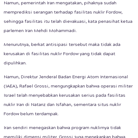
Namun, pemerintah Iran mengatakan, pihaknya sudah
memprediksi serangan terhadap fasilitas nuklir Fordow,
sehingga fasilitas itu telah dievakuasi, kata penasihat ketua
parlemen Iran Mehdi Mohammadi.
Menurutnya, berkat antisipasi tersebut maka tidak ada
kerusakan di fasilitas nuklir Fordow yang tidak dapat
dipulihkan.
Namun, Direktur Jenderal Badan Energi Atom Internasional
(IAEA), Rafael Grossi, mengungkapkan bahwa operasi militer
Israel telah menyebabkan kerusakan serius pada fasilitas
nuklir Iran di Natanz dan Isfahan, sementara situs nuklir
Fordow belum terdampak.
Iran sendiri menegaskan bahwa program nuklirnya tidak
memiliki dimensi militer. Grossi juga menekankan bahwa