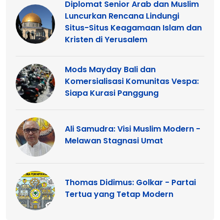
Diplomat Senior Arab dan Muslim
Luncurkan Rencana Lindungi
Situs-Situs Keagamaan Islam dan
Kristen di Yerusalem
Mods Mayday Bali dan
Komersialisasi Komunitas Vespa:
Siapa Kurasi Panggung
Ali Samudra: Visi Muslim Modern -
Melawan Stagnasi Umat
Thomas Didimus: Golkar - Partai
Tertua yang Tetap Modern