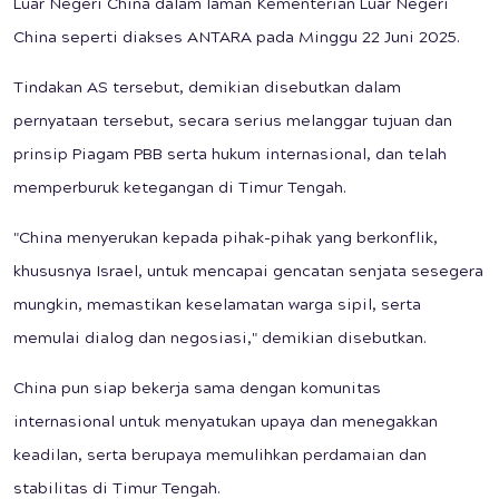
Luar Negeri China dalam laman Kementerian Luar Negeri
China seperti diakses ANTARA pada Minggu 22 Juni 2025.
Tindakan AS tersebut, demikian disebutkan dalam
pernyataan tersebut, secara serius melanggar tujuan dan
prinsip Piagam PBB serta hukum internasional, dan telah
memperburuk ketegangan di Timur Tengah.
"China menyerukan kepada pihak-pihak yang berkonflik,
khususnya Israel, untuk mencapai gencatan senjata sesegera
mungkin, memastikan keselamatan warga sipil, serta
memulai dialog dan negosiasi," demikian disebutkan.
China pun siap bekerja sama dengan komunitas
internasional untuk menyatukan upaya dan menegakkan
keadilan, serta berupaya memulihkan perdamaian dan
stabilitas di Timur Tengah.