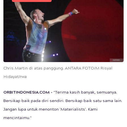
Chris Martin di atas panggung. ANTARA FOTO/M Risyal
Hidayat/rwa
ORBITINDONESIA.COM -
"Terima kasih banyak, semuanya.
Bersikap baik pada diri sendiri. Bersikap baik satu sama lain.
Jangan lupa untuk menonton 'Materialists'. Kami
mencintaimu."