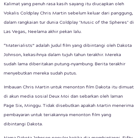
Kalimat yang penuh rasa kasih sayang itu diucapkan oleh
Vokalis Coldplay Chris Martin sebelum keluar dari panggung,
dalam rangkaian tur dunia Coldplay "Music of the Spheres" di
Las Vegas, Neelama akhir pekan lalu.
“Materialists” adalah judul film yang dibintangi oleh Dakota
Johnson, kekasihnya dalam tujuh tahun terakhir. Mereka
sudah lama diberitakan putung-nyambung. Berita terakhir
menyebutkan mereka sudah putus.
Imbauan Chris Martin untuk menonton film Dakota itu dimuat
di akun media sosial Deux Moi dan sebarkan oleh laman
Page Six, Minggu. Tidak disebutkan apakah Martin menerima
pembayaran untuk teriakannya menonton film yang
dibintangi Dakota.