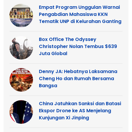
Empat Program Unggulan Warnai
Pengabdian Mahasiswa KKN
Tematik UNP di Kelurahan Ganting
Box Office The Odyssey
Christopher Nolan Tembus $639
Juta Global
Denny JA: Hebatnya Laksamana
Cheng Ho dan Rumah Bersama
Bangsa
China Jatuhkan Sanksi dan Batasi
Ekspor Drone ke AS Menjelang
Kunjungan Xi Jinping