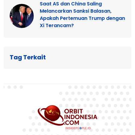
Saat AS dan China Saling
Melancarkan Sanksi Balasan,
Apakah Pertemuan Trump dengan
Xi Terancam?
Tag Terkait