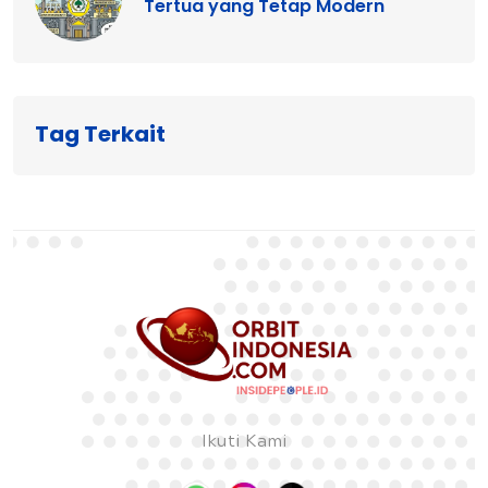
Tertua yang Tetap Modern
Tag Terkait
Ikuti Kami