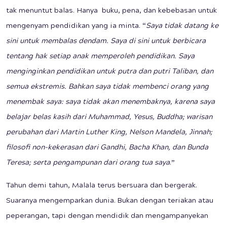
tak menuntut balas. Hanya buku, pena, dan kebebasan untuk
mengenyam pendidikan yang ia minta. “
Saya tidak datang ke
sini untuk membalas dendam. Saya di sini untuk berbicara
tentang hak setiap anak memperoleh pendidikan. Saya
menginginkan pendidikan untuk putra dan putri Taliban, dan
semua ekstremis. Bahkan saya tidak membenci orang yang
menembak saya: saya tidak akan menembaknya, karena saya
belajar belas kasih dari Muhammad, Yesus, Buddha; warisan
perubahan dari Martin Luther King, Nelson Mandela, Jinnah;
filosofi non-kekerasan dari Gandhi, Bacha Khan, dan Bunda
Teresa; serta pengampunan dari orang tua saya
.”
Tahun demi tahun, Malala terus bersuara dan bergerak.
Suaranya mengemparkan dunia. Bukan dengan teriakan atau
peperangan, tapi dengan mendidik dan mengampanyekan