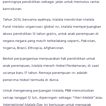
pentingnya pendidikan sebagai jalan untuk memutus rantai
kemiskinan.
Tahun 2013, bersama ayahnya, Malala mendirikan Malala
Fund. Melalui organisasi global ini, Malala memperjuangkan
akses pendidikan 12 tahun gratis, untuk anak perempuan di
negara-negara yang masih terbelakang seperti, Pakistan,
Nigeria, Brazil, Ethiopia, Afghanistan.
Berkat perjuangannya menyuarakan hak pendidikan untuk
anak perempuan, Malala meraih Nobel Perdamaian, di saat
usianya baru 17 tahun. Remaja perempuan ini adalah
penerima Nobel termuda di dunia.
Untuk mengenang perjuangan Malala, PBB mencetuskan
setiap tanggal 12 Juli, diperingati sebagai “
Hari Malala”
atau
International Malala Day
. Ini bertujuan untuk mengajak