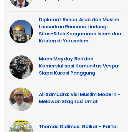
Diplomat Senior Arab dan Muslim
Luncurkan Rencana Lindungi
Situs-Situs Keagamaan Islam dan
Kristen di Yerusalem
Mods Mayday Bali dan
Komersialisasi Komunitas Vespa:
Siapa Kurasi Panggung
Ali Samudra: Visi Muslim Modern -
Melawan Stagnasi Umat
Thomas Didimus: Golkar - Partai