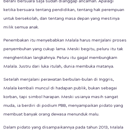
berani bersuara saja sudah dianggap ancaman. Apalagi
ketika bersuara tentang pendidikan, tentang hak perempuan
untuk bersekolah, dan tentang masa depan yang mestinya
milik semua anak.
Penembakan itu menyebabkan Malala harus menjalani proses
penyembuhan yang cukup lama. Meski begitu, peluru itu tak
menghentikan langkahnya. Peluru itu gagal membungkam
Malala. Justru dari luka itulah, dunia membuka matanya.
Setelah menjalani perawatan berbulan-bulan di Inggris,
Malala kembali muncul di hadapan publik, bukan sebagai
korban, tapi simbol harapan. Meski usianya masih sangat
muda, ia berdiri di podium PBB, menyampaikan pidato yang
membuat banyak orang dewasa menunduk malu.
Dalam pidato yang disampaikannya pada tahun 2013, Malala