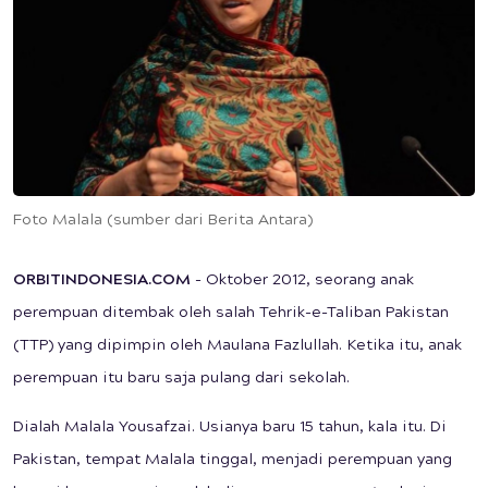
Foto Malala (sumber dari Berita Antara)
ORBITINDONESIA.COM
- Oktober 2012, seorang anak
perempuan ditembak oleh salah Tehrik-e-Taliban Pakistan
(TTP) yang dipimpin oleh Maulana Fazlullah. Ketika itu, anak
perempuan itu baru saja pulang dari sekolah.
Dialah Malala Yousafzai. Usianya baru 15 tahun, kala itu. Di
Pakistan, tempat Malala tinggal, menjadi perempuan yang