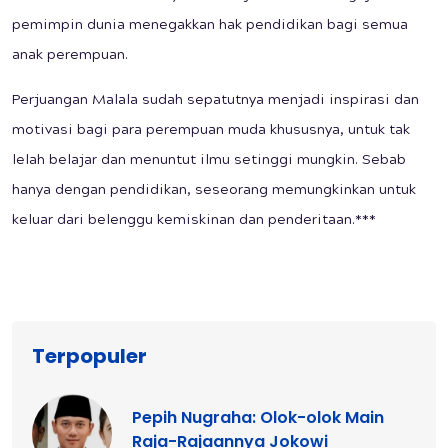
pemimpin dunia menegakkan hak pendidikan bagi semua
anak perempuan.
Perjuangan Malala sudah sepatutnya menjadi inspirasi dan
motivasi bagi para perempuan muda khususnya, untuk tak
lelah belajar dan menuntut ilmu setinggi mungkin. Sebab
hanya dengan pendidikan, seseorang memungkinkan untuk
keluar dari belenggu kemiskinan dan penderitaan.***
Terpopuler
Pepih Nugraha: Olok-olok Main
Raja-Rajaannya Jokowi