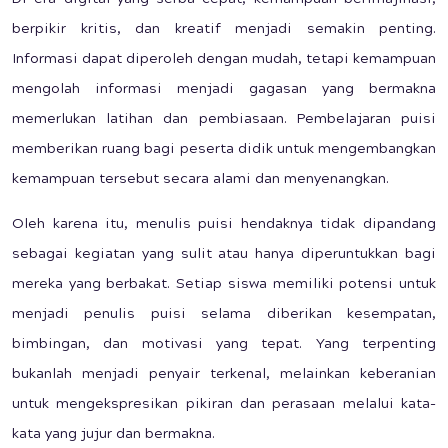
berpikir kritis, dan kreatif menjadi semakin penting.
Informasi dapat diperoleh dengan mudah, tetapi kemampuan
mengolah informasi menjadi gagasan yang bermakna
memerlukan latihan dan pembiasaan. Pembelajaran puisi
memberikan ruang bagi peserta didik untuk mengembangkan
kemampuan tersebut secara alami dan menyenangkan.
Oleh karena itu, menulis puisi hendaknya tidak dipandang
sebagai kegiatan yang sulit atau hanya diperuntukkan bagi
mereka yang berbakat. Setiap siswa memiliki potensi untuk
menjadi penulis puisi selama diberikan kesempatan,
bimbingan, dan motivasi yang tepat. Yang terpenting
bukanlah menjadi penyair terkenal, melainkan keberanian
untuk mengekspresikan pikiran dan perasaan melalui kata-
kata yang jujur dan bermakna.