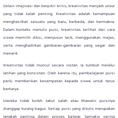
Selain imajinasi dan berpikir kritis, kreativitas menjadi unsur
yang tidak kalah penting. Kreativitas adalah kemampuan
menghasilkan sesuatu yang baru, berbeda, dan bermakna.
Dalam konteks menulis puisi, kreativitas terlihat dari cara
siswa memilih diksi, menyusun larik, menggunakan majas,
serta menghadirkan gambaran-gambaran yang segar dan
menarik.
Kreativitas tidak muncul secara instan. Ia tumbuh melalui
latihan yang konsisten. Oleh karena itu, pembelajaran puisi
perlu memberikan kesempatan kepada siswa untuk terus
berkarya.
Mereka tidak boleh takut salah atau khawatir puisinya
dianggap kurang bagus. Setiap puisi yang ditulis merupakan
langkah penting dalam proses belajar. Semakin sering