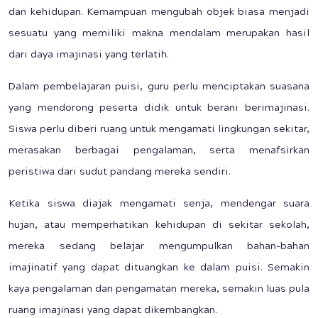
dan kehidupan. Kemampuan mengubah objek biasa menjadi
sesuatu yang memiliki makna mendalam merupakan hasil
dari daya imajinasi yang terlatih.
Dalam pembelajaran puisi, guru perlu menciptakan suasana
yang mendorong peserta didik untuk berani berimajinasi.
Siswa perlu diberi ruang untuk mengamati lingkungan sekitar,
merasakan berbagai pengalaman, serta menafsirkan
peristiwa dari sudut pandang mereka sendiri.
Ketika siswa diajak mengamati senja, mendengar suara
hujan, atau memperhatikan kehidupan di sekitar sekolah,
mereka sedang belajar mengumpulkan bahan-bahan
imajinatif yang dapat dituangkan ke dalam puisi. Semakin
kaya pengalaman dan pengamatan mereka, semakin luas pula
ruang imajinasi yang dapat dikembangkan.