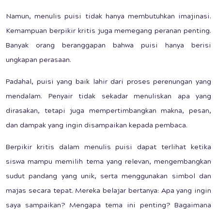
Namun, menulis puisi tidak hanya membutuhkan imajinasi.
Kemampuan berpikir kritis juga memegang peranan penting.
Banyak orang beranggapan bahwa puisi hanya berisi
ungkapan perasaan.
Padahal, puisi yang baik lahir dari proses perenungan yang
mendalam. Penyair tidak sekadar menuliskan apa yang
dirasakan, tetapi juga mempertimbangkan makna, pesan,
dan dampak yang ingin disampaikan kepada pembaca.
Berpikir kritis dalam menulis puisi dapat terlihat ketika
siswa mampu memilih tema yang relevan, mengembangkan
sudut pandang yang unik, serta menggunakan simbol dan
majas secara tepat. Mereka belajar bertanya: Apa yang ingin
saya sampaikan? Mengapa tema ini penting? Bagaimana