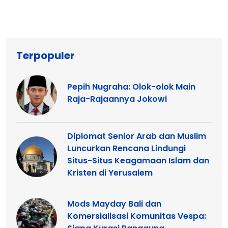
Terpopuler
Pepih Nugraha: Olok-olok Main
Raja-Rajaannya Jokowi
Diplomat Senior Arab dan Muslim
Luncurkan Rencana Lindungi
Situs-Situs Keagamaan Islam dan
Kristen di Yerusalem
Mods Mayday Bali dan
Komersialisasi Komunitas Vespa: