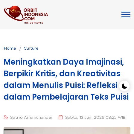
Home
Culture
Meningkatkan Daya Imajinasi,
Berpikir Kritis, dan Kreativitas
dalam Menulis Puisi: Refleksi
dalam Pembelajaran Teks Puisi
Satrio Arismunandar
Sabtu, 13 Juni 2026 03:25 WIB