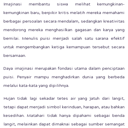
Imajinasi membantu siswa melihat kemungkinan-
kemungkinan baru, berpikir kritis melatih mereka memahami
berbagai persoalan secara mendalam, sedangkan kreativitas
mendorong mereka menghasilkan gagasan dan karya yang
bernilai. Menulis puisi menjadi salah satu sarana efektif
untuk mengembangkan ketiga kemampuan tersebut secara
bersamaan.
Daya imajinasi merupakan fondasi utama dalam penciptaan
puisi. Penyair mampu menghadirkan dunia yang berbeda
melalui kata-kata yang dipilihnya.
Hujan tidak lagi sekadar tetes air yang jatuh dari langit,
tetapi dapat menjadi simbol kerinduan, harapan, atau bahkan
kesedihan. Matahari tidak hanya dipahami sebagai benda
langit, melainkan dapat dimaknai sebagai sumber semangat