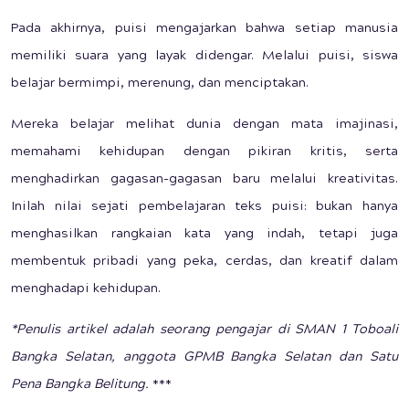
Pada akhirnya, puisi mengajarkan bahwa setiap manusia
memiliki suara yang layak didengar. Melalui puisi, siswa
belajar bermimpi, merenung, dan menciptakan.
Mereka belajar melihat dunia dengan mata imajinasi,
memahami kehidupan dengan pikiran kritis, serta
menghadirkan gagasan-gagasan baru melalui kreativitas.
Inilah nilai sejati pembelajaran teks puisi: bukan hanya
menghasilkan rangkaian kata yang indah, tetapi juga
membentuk pribadi yang peka, cerdas, dan kreatif dalam
menghadapi kehidupan.
*Penulis artikel adalah seorang pengajar di SMAN 1 Toboali
Bangka Selatan, anggota GPMB Bangka Selatan dan Satu
Pena Bangka Belitung.
***