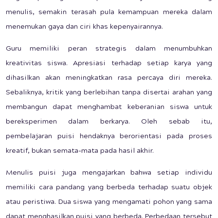
menulis, semakin terasah pula kemampuan mereka dalam
menemukan gaya dan ciri khas kepenyairannya.
Guru memiliki peran strategis dalam menumbuhkan
kreativitas siswa. Apresiasi terhadap setiap karya yang
dihasilkan akan meningkatkan rasa percaya diri mereka.
Sebaliknya, kritik yang berlebihan tanpa disertai arahan yang
membangun dapat menghambat keberanian siswa untuk
bereksperimen dalam berkarya. Oleh sebab itu,
pembelajaran puisi hendaknya berorientasi pada proses
kreatif, bukan semata-mata pada hasil akhir.
Menulis puisi juga mengajarkan bahwa setiap individu
memiliki cara pandang yang berbeda terhadap suatu objek
atau peristiwa. Dua siswa yang mengamati pohon yang sama
dapat menghasilkan puisi yang berbeda. Perbedaan tersebut