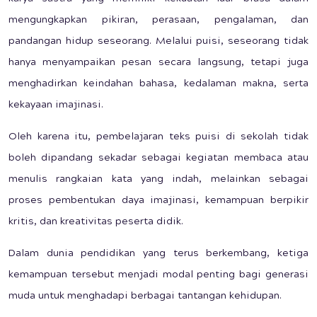
mengungkapkan pikiran, perasaan, pengalaman, dan
pandangan hidup seseorang. Melalui puisi, seseorang tidak
hanya menyampaikan pesan secara langsung, tetapi juga
menghadirkan keindahan bahasa, kedalaman makna, serta
kekayaan imajinasi.
Oleh karena itu, pembelajaran teks puisi di sekolah tidak
boleh dipandang sekadar sebagai kegiatan membaca atau
menulis rangkaian kata yang indah, melainkan sebagai
proses pembentukan daya imajinasi, kemampuan berpikir
kritis, dan kreativitas peserta didik.
Dalam dunia pendidikan yang terus berkembang, ketiga
kemampuan tersebut menjadi modal penting bagi generasi
muda untuk menghadapi berbagai tantangan kehidupan.