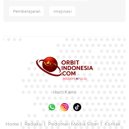
Pembelajaran
imajinasi
Ikuti Kami
Home
Redaksi
Pedoman Media Siber
Kontak