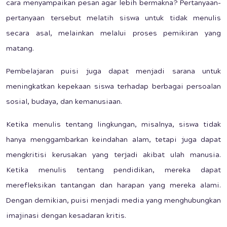
cara menyampaikan pesan agar lebih bermakna? Pertanyaan-
pertanyaan tersebut melatih siswa untuk tidak menulis
secara asal, melainkan melalui proses pemikiran yang
matang.
Pembelajaran puisi juga dapat menjadi sarana untuk
meningkatkan kepekaan siswa terhadap berbagai persoalan
sosial, budaya, dan kemanusiaan.
Ketika menulis tentang lingkungan, misalnya, siswa tidak
hanya menggambarkan keindahan alam, tetapi juga dapat
mengkritisi kerusakan yang terjadi akibat ulah manusia.
Ketika menulis tentang pendidikan, mereka dapat
merefleksikan tantangan dan harapan yang mereka alami.
Dengan demikian, puisi menjadi media yang menghubungkan
imajinasi dengan kesadaran kritis.