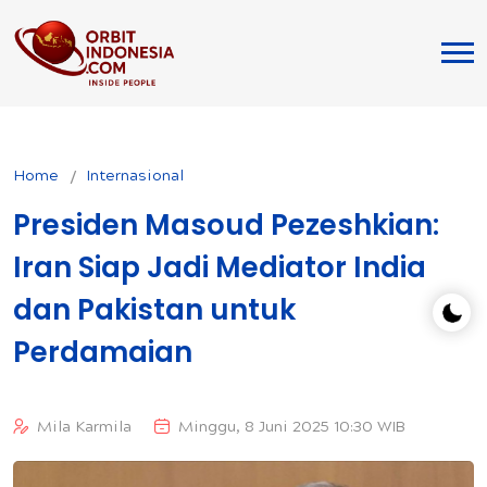
Home
Internasional
Presiden Masoud Pezeshkian:
Iran Siap Jadi Mediator India
dan Pakistan untuk
Perdamaian
Mila Karmila
Minggu, 8 Juni 2025 10:30 WIB