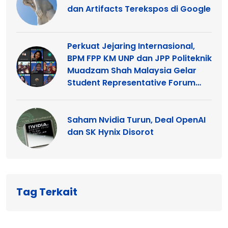
dan Artifacts Terekspos di Google
Perkuat Jejaring Internasional,
BPM FPP KM UNP dan JPP Politeknik
Muadzam Shah Malaysia Gelar
Student Representative Forum
2026
Saham Nvidia Turun, Deal OpenAI
dan SK Hynix Disorot
Tag Terkait