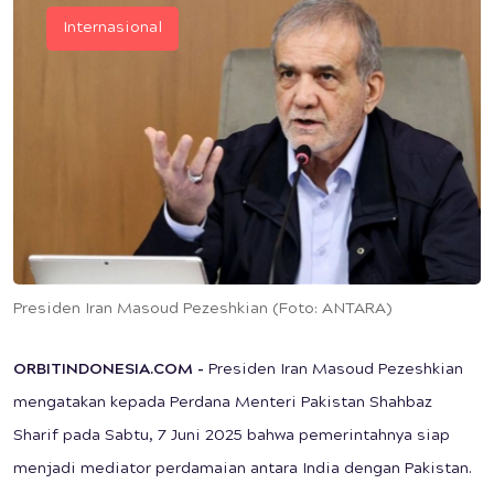
Internasional
Presiden Iran Masoud Pezeshkian (Foto: ANTARA)
ORBITINDONESIA.COM -
Presiden Iran Masoud Pezeshkian
mengatakan kepada Perdana Menteri Pakistan Shahbaz
Sharif pada Sabtu, 7 Juni 2025 bahwa pemerintahnya siap
menjadi mediator perdamaian antara India dengan Pakistan.