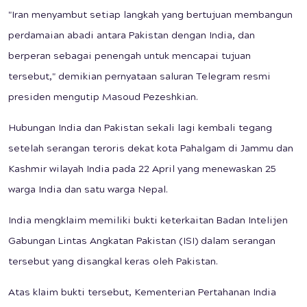
"Iran menyambut setiap langkah yang bertujuan membangun
perdamaian abadi antara Pakistan dengan India, dan
berperan sebagai penengah untuk mencapai tujuan
tersebut," demikian pernyataan saluran Telegram resmi
presiden mengutip Masoud Pezeshkian.
Hubungan India dan Pakistan sekali lagi kembali tegang
setelah serangan teroris dekat kota Pahalgam di Jammu dan
Kashmir wilayah India pada 22 April yang menewaskan 25
warga India dan satu warga Nepal.
India mengklaim memiliki bukti keterkaitan Badan Intelijen
Gabungan Lintas Angkatan Pakistan (ISI) dalam serangan
tersebut yang disangkal keras oleh Pakistan.
Atas klaim bukti tersebut, Kementerian Pertahanan India