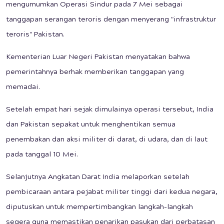
mengumumkan Operasi Sindur pada 7 Mei sebagai
tanggapan serangan teroris dengan menyerang "infrastruktur
teroris" Pakistan.
Kementerian Luar Negeri Pakistan menyatakan bahwa
pemerintahnya berhak memberikan tanggapan yang
memadai.
Setelah empat hari sejak dimulainya operasi tersebut, India
dan Pakistan sepakat untuk menghentikan semua
penembakan dan aksi militer di darat, di udara, dan di laut
pada tanggal 10 Mei.
Selanjutnya Angkatan Darat India melaporkan setelah
pembicaraan antara pejabat militer tinggi dari kedua negara,
diputuskan untuk mempertimbangkan langkah-langkah
segera guna memastikan penarikan pasukan dari perbatasan