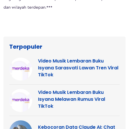
dan wilayah terdepan.***
Terpopuler
Video Musik Lembaran Buku
Isyana Sarasvati Lawan Tren Viral
TikTok
Video Musik Lembaran Buku
Isyana Melawan Rumus Viral
TikTok
Kebocoran Data Claude AI: Chat