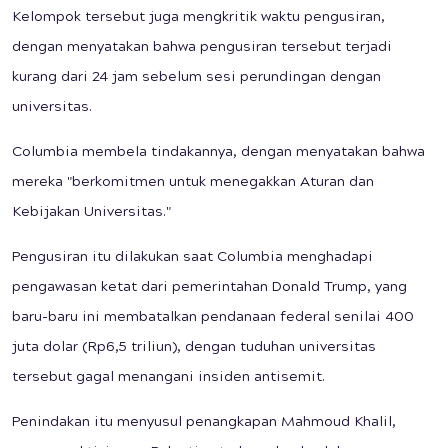
Kelompok tersebut juga mengkritik waktu pengusiran,
dengan menyatakan bahwa pengusiran tersebut terjadi
kurang dari 24 jam sebelum sesi perundingan dengan
universitas.
Columbia membela tindakannya, dengan menyatakan bahwa
mereka "berkomitmen untuk menegakkan Aturan dan
Kebijakan Universitas."
Pengusiran itu dilakukan saat Columbia menghadapi
pengawasan ketat dari pemerintahan Donald Trump, yang
baru-baru ini membatalkan pendanaan federal senilai 400
juta dolar (Rp6,5 triliun), dengan tuduhan universitas
tersebut gagal menangani insiden antisemit.
Penindakan itu menyusul penangkapan Mahmoud Khalil,