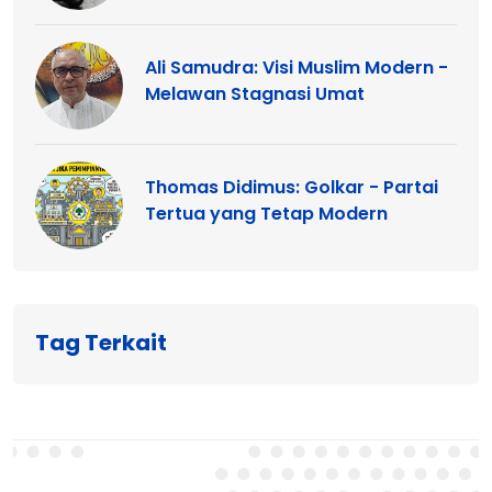
Ali Samudra: Visi Muslim Modern -
Melawan Stagnasi Umat
Thomas Didimus: Golkar - Partai
Tertua yang Tetap Modern
Tag Terkait