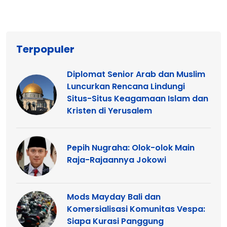
Terpopuler
Diplomat Senior Arab dan Muslim
Luncurkan Rencana Lindungi
Situs-Situs Keagamaan Islam dan
Kristen di Yerusalem
Pepih Nugraha: Olok-olok Main
Raja-Rajaannya Jokowi
Mods Mayday Bali dan
Komersialisasi Komunitas Vespa:
Siapa Kurasi Panggung