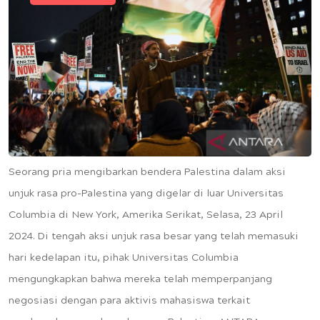
Seorang pria mengibarkan bendera Palestina dalam aksi
unjuk rasa pro-Palestina yang digelar di luar Universitas
Columbia di New York, Amerika Serikat, Selasa, 23 April
2024. Di tengah aksi unjuk rasa besar yang telah memasuki
hari kedelapan itu, pihak Universitas Columbia
mengungkapkan bahwa mereka telah memperpanjang
negosiasi dengan para aktivis mahasiswa terkait