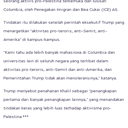
seorang aktivis pro-Palestina terkemuka dan lulusan
Columbia, oleh Penegakan Imigran dan Bea Cukai (ICE) AS.
Tindakan itu dilakukan setelah perintah eksekutif Trump yang
menargetkan "aktivitas pro-teroris, anti-Semit, anti-
Amerika" di kampus-kampus.
"Kami tahu ada lebih banyak mahasiswa di Columbia dan
universitas lain di seluruh negara yang terlibat dalam
aktivitas pro-teroris, anti-Semit dan anti-Amerika, dan
Pemerintahan Trump tidak akan menoleransinya," katanya.
Trump menyebut penahanan Khalil sebagai "penangkapan
pertama dari banyak penangkapan lainnya," yang menandakan
tindakan keras yang lebih luas terhadap aktivisme pro-
Palestina.***