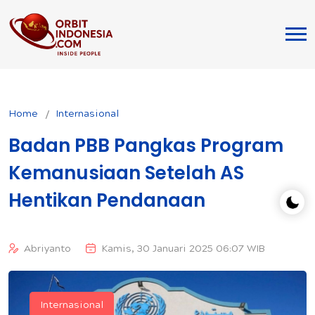
Home
Internasional
Badan PBB Pangkas Program
Kemanusiaan Setelah AS
Hentikan Pendanaan
Abriyanto
Kamis, 30 Januari 2025 06:07 WIB
Internasional