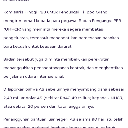
Komisaris Tinggi PBB untuk Pengungsi Filippo Grandi
mengirim email kepada para pegawai Badan Pengungsi PBB
(UNHCR) yang meminta mereka segera membatasi
pengeluaran, termasuk menghentikan pemesanan pasokan
baru kecuali untuk keadaan darurat.
Badan tersebut juga diminta membekukan perekrutan,
menangguhkan penandatanganan kontrak, dan menghentikan
perjalanan udara internasional.
Dilaporkan bahwa AS sebelumnya menyumbang dana sebesar
2,49 miliar dolar AS (sekitar Rp40,49 triliun) kepada UNHCR,
atau sekitar 20 persen dari total anggarannya.
Penangguhan bantuan luar negeri AS selama 90 hari itu telah