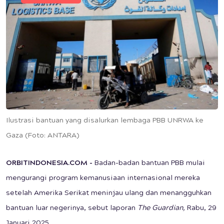
Ilustrasi bantuan yang disalurkan lembaga PBB UNRWA ke
Gaza (Foto: ANTARA)
ORBITINDONESIA.COM -
Badan-badan bantuan PBB mulai
mengurangi program kemanusiaan internasional mereka
setelah Amerika Serikat meninjau ulang dan menangguhkan
bantuan luar negerinya, sebut laporan
The Guardian,
Rabu, 29
Januari 2025.