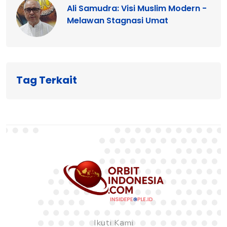
Ali Samudra: Visi Muslim Modern -
Melawan Stagnasi Umat
Tag Terkait
Ikuti Kami