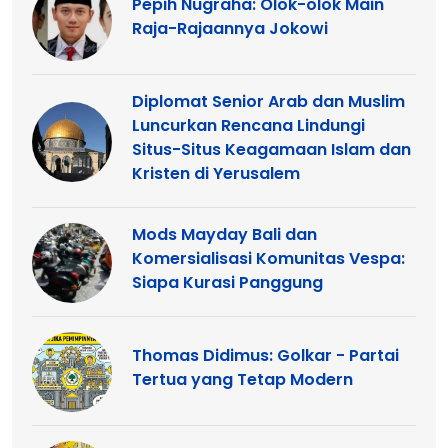
Pepih Nugraha: Olok-olok Main
Raja-Rajaannya Jokowi
Diplomat Senior Arab dan Muslim
Luncurkan Rencana Lindungi
Situs-Situs Keagamaan Islam dan
Kristen di Yerusalem
Mods Mayday Bali dan
Komersialisasi Komunitas Vespa:
Siapa Kurasi Panggung
Thomas Didimus: Golkar - Partai
Tertua yang Tetap Modern