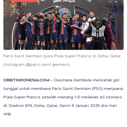
Paris Saint Germain juara Piala Super Prancis di Doha, Qatar.
(Instagram @paris saint germain)
ORBITINDONESIA.COM –
Ousmane Dembele mencetak gol
tunggal untuk membawa Paris Saint Germain (PSG) menjuarai
Piala Super Prancis setelah menang 1-0 melawan AS Monaco
di Stadion 974, Doha, Qatar, Senin 6 Januari 2025 dini hari
WIB.