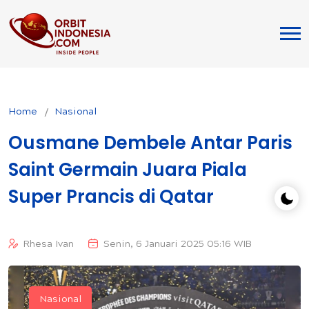
Home
Nasional
Ousmane Dembele Antar Paris
Saint Germain Juara Piala
Super Prancis di Qatar
Rhesa Ivan
Senin, 6 Januari 2025 05:16 WIB
Nasional