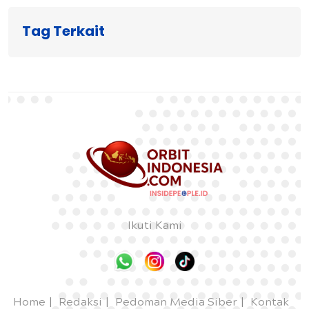
Tag Terkait
Ikuti Kami
Home
Redaksi
Pedoman Media Siber
Kontak