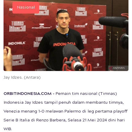
Nasional
Jay Idzes. (Antara)
ORBITINDONESIA.COM -
Pemain tim nasional (Timnas)
Indonesia Jay Idzes tampil penuh dalam membantu timnya,
Venezia menang 1-0 melawan Palermo di leg pertama playoff
Serie B Italia di Renzo Barbera, Selasa 21 Mei 2024 dini hari
WIB.