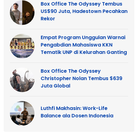
Box Office The Odyssey Tembus
US$90 Juta, Hadestown Pecahkan
Rekor
Empat Program Unggulan Warnai
Pengabdian Mahasiswa KKN
Tematik UNP di Kelurahan Ganting
Box Office The Odyssey
Christopher Nolan Tembus $639
Juta Global
Luthfi Makhasin: Work-Life
Balance ala Dosen Indonesia