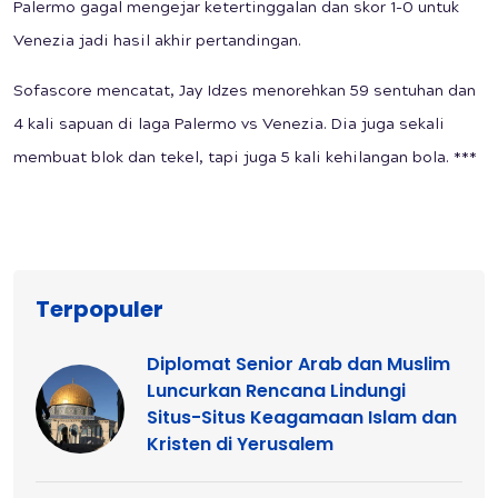
Palermo gagal mengejar ketertinggalan dan skor 1-0 untuk
Venezia jadi hasil akhir pertandingan.
Sofascore mencatat, Jay Idzes menorehkan 59 sentuhan dan
4 kali sapuan di laga Palermo vs Venezia. Dia juga sekali
membuat blok dan tekel, tapi juga 5 kali kehilangan bola. ***
Terpopuler
Diplomat Senior Arab dan Muslim
Luncurkan Rencana Lindungi
Situs-Situs Keagamaan Islam dan
Kristen di Yerusalem