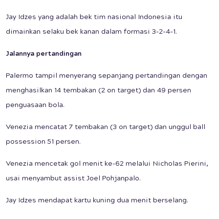
Jay Idzes yang adalah bek tim nasional Indonesia itu
dimainkan selaku bek kanan dalam formasi 3-2-4-1.
Jalannya pertandingan
Palermo tampil menyerang sepanjang pertandingan dengan
menghasilkan 14 tembakan (2 on target) dan 49 persen
penguasaan bola.
Venezia mencatat 7 tembakan (3 on target) dan unggul ball
possession 51 persen.
Venezia mencetak gol menit ke-62 melalui Nicholas Pierini,
usai menyambut assist Joel Pohjanpalo.
Jay Idzes mendapat kartu kuning dua menit berselang.