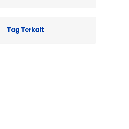
Tag Terkait