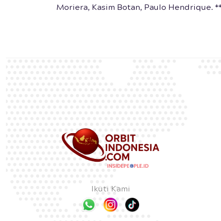
Moriera, Kasim Botan, Paulo Hendrique. *
Ikuti Kami