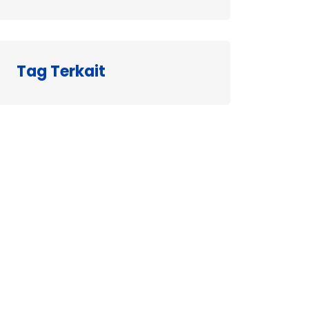
Tag Terkait