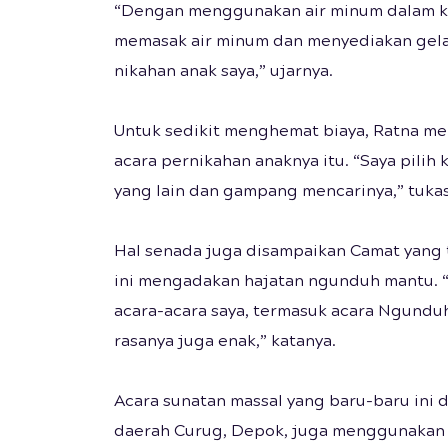
“Dengan menggunakan air minum dalam ke
memasak air minum dan menyediakan gela
nikahan anak saya,” ujarnya.
Untuk sedikit menghemat biaya, Ratna 
acara pernikahan anaknya itu. “Saya pilih
yang lain dan gampang mencarinya,” tuka
Hal senada juga disampaikan Camat yang 
ini mengadakan hajatan ngunduh mantu. “
acara-acara saya, termasuk acara Ngunduh
rasanya juga enak,” katanya.
Acara sunatan massal yang baru-baru ini 
daerah Curug, Depok, juga menggunakan 