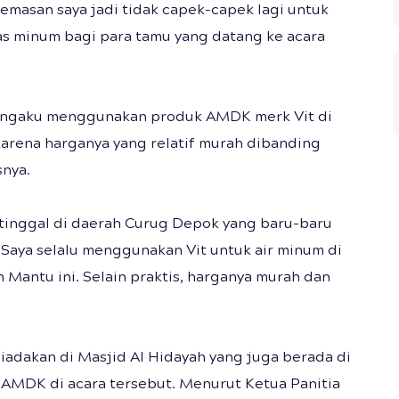
masan saya jadi tidak capek-capek lagi untuk
s minum bagi para tamu yang datang ke acara
mengaku menggunakan produk AMDK merk Vit di
 karena harganya yang relatif murah dibanding
snya.
tinggal di daerah Curug Depok yang baru-baru
Saya selalu menggunakan Vit untuk air minum di
 Mantu ini. Selain praktis, harganya murah dan
diadakan di Masjid Al Hidayah yang juga berada di
AMDK di acara tersebut. Menurut Ketua Panitia