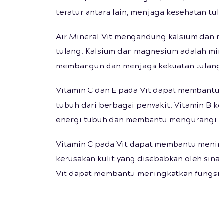
teratur antara lain, menjaga kesehatan tu
Air Mineral Vit mengandung kalsium dan 
tulang. Kalsium dan magnesium adalah mi
membangun dan menjaga kekuatan tulang
Vitamin C dan E pada Vit dapat membant
tubuh dari berbagai penyakit. Vitamin B
energi tubuh dan membantu mengurangi r
Vitamin C pada Vit dapat membantu meni
kerusakan kulit yang disebabkan oleh sin
Vit dapat membantu meningkatkan fungsi 