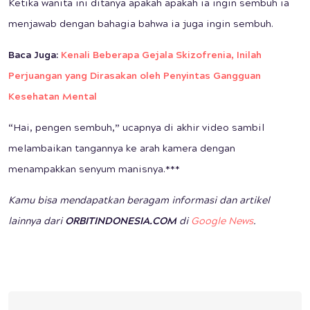
Ketika wanita ini ditanya apakah apakah ia ingin sembuh ia
menjawab dengan bahagia bahwa ia juga ingin sembuh.
Baca Juga:
Kenali Beberapa Gejala Skizofrenia, Inilah
Perjuangan yang Dirasakan oleh Penyintas Gangguan
Kesehatan Mental
“Hai, pengen sembuh,” ucapnya di akhir video sambil
melambaikan tangannya ke arah kamera dengan
menampakkan senyum manisnya.***
Kamu bisa mendapatkan beragam informasi dan artikel
lainnya dari
ORBITINDONESIA.COM
di
Google News
.