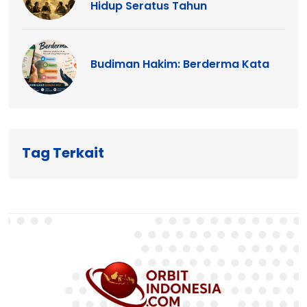
Hidup Seratus Tahun
Budiman Hakim: Berderma Kata
Tag Terkait