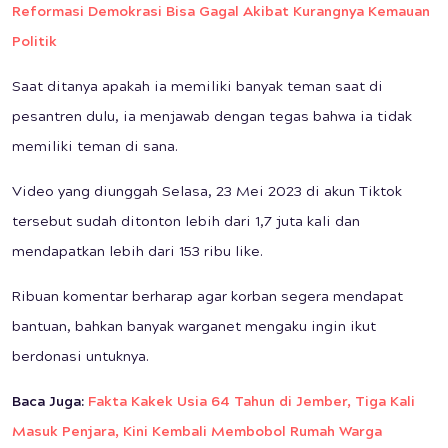
Reformasi Demokrasi Bisa Gagal Akibat Kurangnya Kemauan
Politik
Saat ditanya apakah ia memiliki banyak teman saat di
pesantren dulu, ia menjawab dengan tegas bahwa ia tidak
memiliki teman di sana.
Video yang diunggah Selasa, 23 Mei 2023 di akun Tiktok
tersebut sudah ditonton lebih dari 1,7 juta kali dan
mendapatkan lebih dari 153 ribu like.
Ribuan komentar berharap agar korban segera mendapat
bantuan, bahkan banyak warganet mengaku ingin ikut
berdonasi untuknya.
Baca Juga:
Fakta Kakek Usia 64 Tahun di Jember, Tiga Kali
Masuk Penjara, Kini Kembali Membobol Rumah Warga