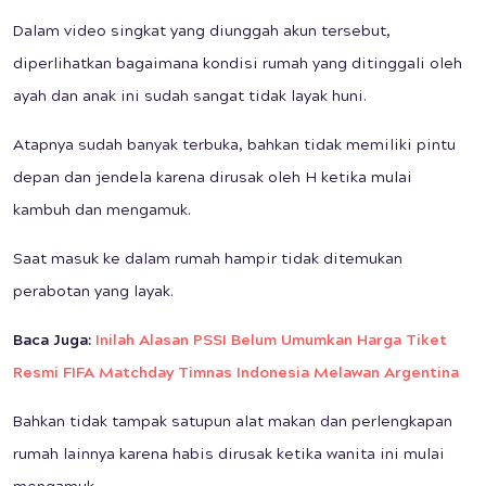
Dalam video singkat yang diunggah akun tersebut,
diperlihatkan bagaimana kondisi rumah yang ditinggali oleh
ayah dan anak ini sudah sangat tidak layak huni.
Atapnya sudah banyak terbuka, bahkan tidak memiliki pintu
depan dan jendela karena dirusak oleh H ketika mulai
kambuh dan mengamuk.
Saat masuk ke dalam rumah hampir tidak ditemukan
perabotan yang layak.
Baca Juga:
Inilah Alasan PSSI Belum Umumkan Harga Tiket
Resmi FIFA Matchday Timnas Indonesia Melawan Argentina
Bahkan tidak tampak satupun alat makan dan perlengkapan
rumah lainnya karena habis dirusak ketika wanita ini mulai