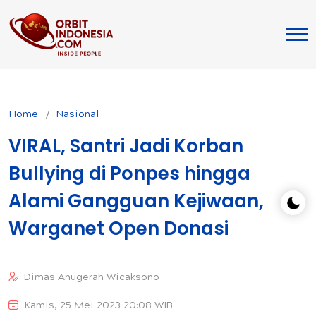
Home
Nasional
VIRAL, Santri Jadi Korban
Bullying di Ponpes hingga
Alami Gangguan Kejiwaan,
Warganet Open Donasi
Dimas Anugerah Wicaksono
Kamis, 25 Mei 2023 20:08 WIB