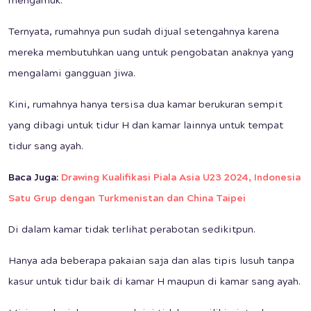
mengamuk.
Ternyata, rumahnya pun sudah dijual setengahnya karena
mereka membutuhkan uang untuk pengobatan anaknya yang
mengalami gangguan jiwa.
Kini, rumahnya hanya tersisa dua kamar berukuran sempit
yang dibagi untuk tidur H dan kamar lainnya untuk tempat
tidur sang ayah.
Baca Juga:
Drawing Kualifikasi Piala Asia U23 2024, Indonesia
Satu Grup dengan Turkmenistan dan China Taipei
Di dalam kamar tidak terlihat perabotan sedikitpun.
Hanya ada beberapa pakaian saja dan alas tipis lusuh tanpa
kasur untuk tidur baik di kamar H maupun di kamar sang ayah.