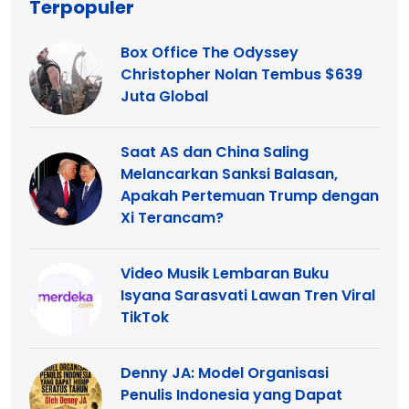
Terpopuler
Box Office The Odyssey
Christopher Nolan Tembus $639
Juta Global
Saat AS dan China Saling
Melancarkan Sanksi Balasan,
Apakah Pertemuan Trump dengan
Xi Terancam?
Video Musik Lembaran Buku
Isyana Sarasvati Lawan Tren Viral
TikTok
Denny JA: Model Organisasi
Penulis Indonesia yang Dapat