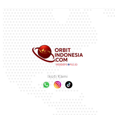
Ikuti Kami