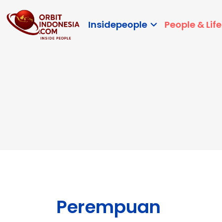
Insidepeople
People & Life
Perempuan