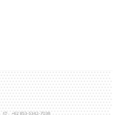
+62 853-5342-7038