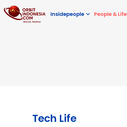
Insidepeople
People & Life
Tech Life