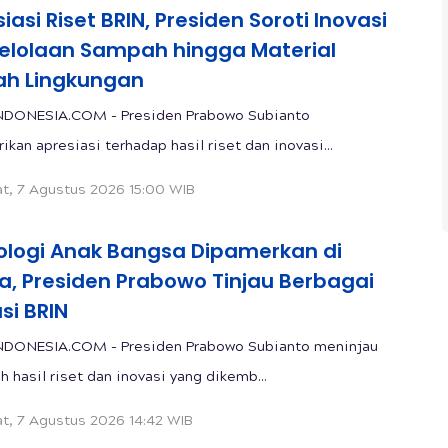
iasi Riset BRIN, Presiden Soroti Inovasi
elolaan Sampah hingga Material
h Lingkungan
NDONESIA.COM - Presiden Prabowo Subianto
kan apresiasi terhadap hasil riset dan inovasi...
t, 7 Agustus 2026 15:00 WIB
ologi Anak Bangsa Dipamerkan di
a, Presiden Prabowo Tinjau Berbagai
si BRIN
NDONESIA.COM - Presiden Prabowo Subianto meninjau
h hasil riset dan inovasi yang dikemb...
t, 7 Agustus 2026 14:42 WIB