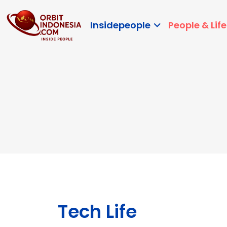
Insidepeople
People & Life
Tech Life