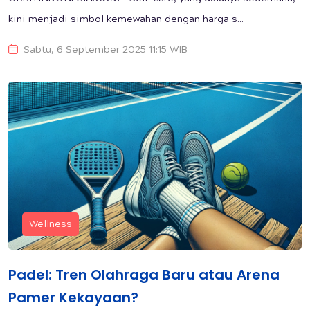
kini menjadi simbol kemewahan dengan harga s...
Sabtu, 6 September 2025 11:15 WIB
Wellness
Padel: Tren Olahraga Baru atau Arena
Pamer Kekayaan?