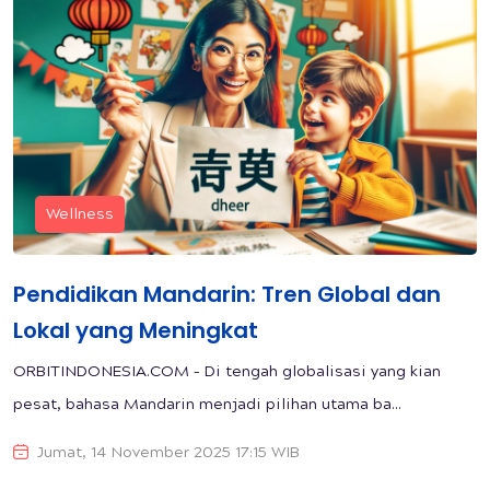
Wellness
Pendidikan Mandarin: Tren Global dan
Lokal yang Meningkat
ORBITINDONESIA.COM – Di tengah globalisasi yang kian
pesat, bahasa Mandarin menjadi pilihan utama ba...
Jumat, 14 November 2025 17:15 WIB