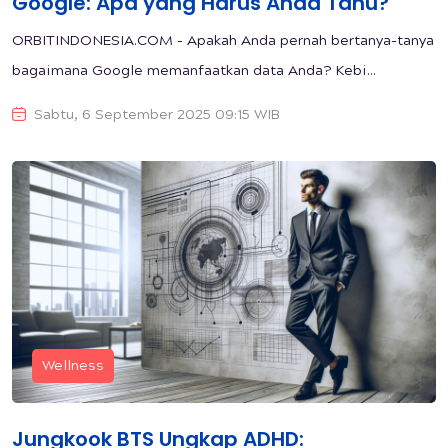
Google: Apa yang Harus Anda Tahu?
ORBITINDONESIA.COM – Apakah Anda pernah bertanya-tanya
bagaimana Google memanfaatkan data Anda? Kebi...
Sabtu, 6 September 2025 09:15 WIB
Wellness
Jungkook BTS Ungkap ADHD: