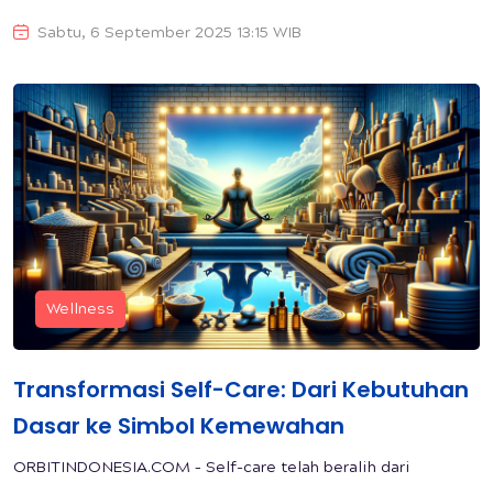
Sabtu, 6 September 2025 13:15 WIB
Wellness
Transformasi Self-Care: Dari Kebutuhan
Dasar ke Simbol Kemewahan
ORBITINDONESIA.COM – Self-care telah beralih dari