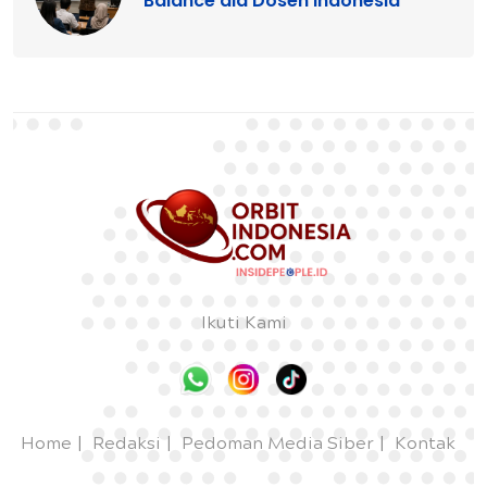
Balance ala Dosen Indonesia
Ikuti Kami
Home
Redaksi
Pedoman Media Siber
Kontak