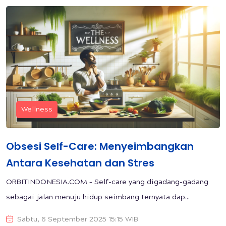
Wellness
Obsesi Self-Care: Menyeimbangkan
Antara Kesehatan dan Stres
ORBITINDONESIA.COM – Self-care yang digadang-gadang
sebagai jalan menuju hidup seimbang ternyata dap...
Sabtu, 6 September 2025 15:15 WIB