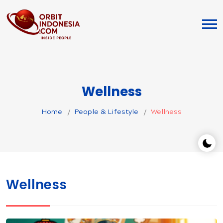
Wellness
Home
People & Lifestyle
Wellness
Wellness