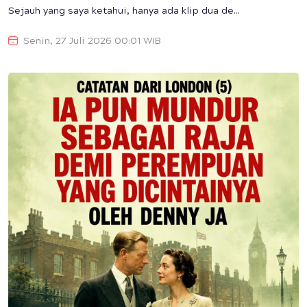
Sejauh yang saya ketahui, hanya ada klip dua de...
Senin, 27 Juli 2026 00:01 WIB