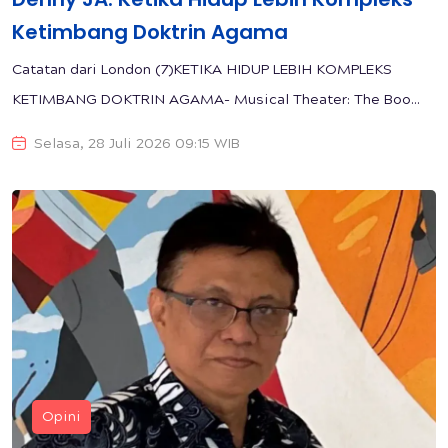
Ketimbang Doktrin Agama
Catatan dari London (7)KETIKA HIDUP LEBIH KOMPLEKS
KETIMBANG DOKTRIN AGAMA- Musical Theater: The Boo...
Selasa, 28 Juli 2026 09:15 WIB
Opini