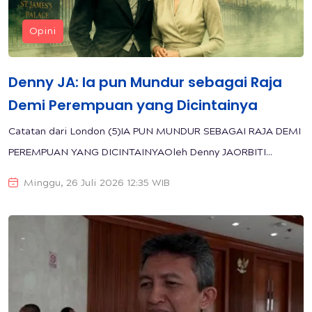
Opini
Denny JA: Ia pun Mundur sebagai Raja
Demi Perempuan yang Dicintainya
Catatan dari London (5)IA PUN MUNDUR SEBAGAI RAJA DEMI
PEREMPUAN YANG DICINTAINYAOleh Denny JAORBITI...
Minggu, 26 Juli 2026 12:35 WIB