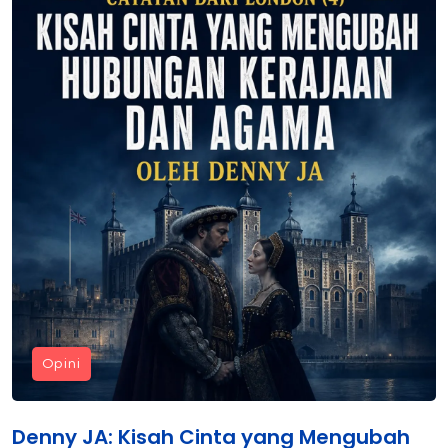
Opini
Denny JA: Kisah Cinta yang Mengubah