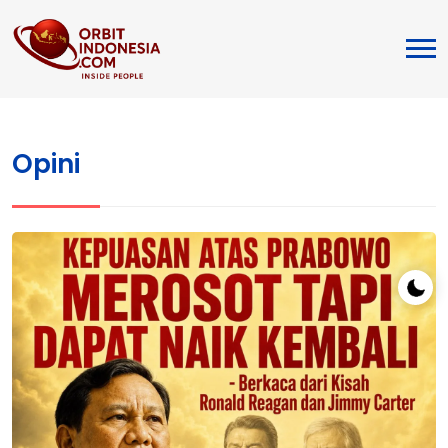
Opini