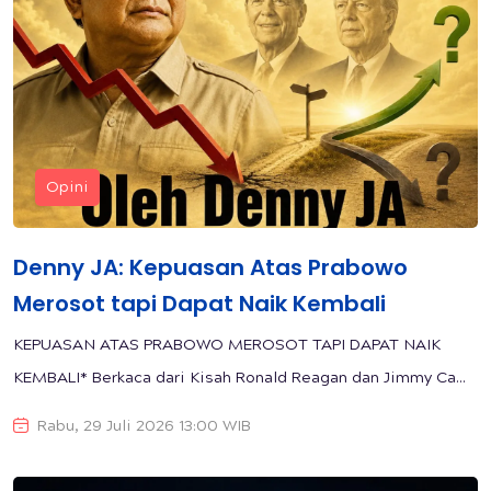
Opini
Denny JA: Kepuasan Atas Prabowo
Merosot tapi Dapat Naik Kembali
KEPUASAN ATAS PRABOWO MEROSOT TAPI DAPAT NAIK
KEMBALI* Berkaca dari Kisah Ronald Reagan dan Jimmy Ca...
Rabu, 29 Juli 2026 13:00 WIB