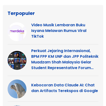
Terpopuler
Video Musik Lembaran Buku
Isyana Melawan Rumus Viral
TikTok
Perkuat Jejaring Internasional,
BPM FPP KM UNP dan JPP Politeknik
Muadzam Shah Malaysia Gelar
Student Representative Forum
2026
Kebocoran Data Claude AI: Chat
dan Artifacts Terekspos di Google