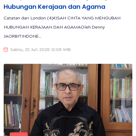
Hubungan Kerajaan dan Agama
Catatan dari London (4)KISAH CINTA YANG MENGUBAH
HUBUNGAN KERAJAAN DAN AGAMAOleh Denny
JAORBITINDONE...
Sabtu, 25 Juli 2026 12:08 WIB