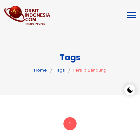
Tags
Home
Tags
Persib Bandung
1