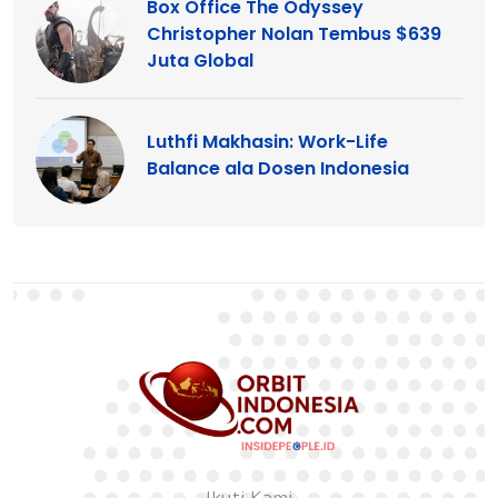
Box Office The Odyssey
Christopher Nolan Tembus $639
Juta Global
Luthfi Makhasin: Work-Life
Balance ala Dosen Indonesia