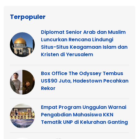
Terpopuler
Diplomat Senior Arab dan Muslim
Luncurkan Rencana Lindungi
Situs-Situs Keagamaan Islam dan
Kristen di Yerusalem
Box Office The Odyssey Tembus
US$90 Juta, Hadestown Pecahkan
Rekor
Empat Program Unggulan Warnai
Pengabdian Mahasiswa KKN
Tematik UNP di Kelurahan Ganting