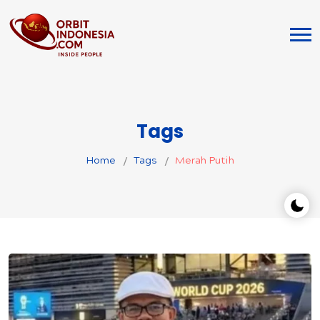
Tags
Home
Tags
Merah Putih