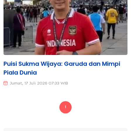
Puisi Sukma Wijaya: Garuda dan Mimpi
Piala Dunia
Jumat, 17 Juli 2026 07:33 WIB
1