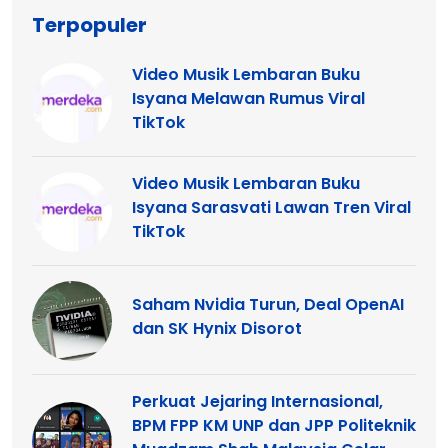
Terpopuler
Video Musik Lembaran Buku
Isyana Melawan Rumus Viral
TikTok
Video Musik Lembaran Buku
Isyana Sarasvati Lawan Tren Viral
TikTok
Saham Nvidia Turun, Deal OpenAI
dan SK Hynix Disorot
Perkuat Jejaring Internasional,
BPM FPP KM UNP dan JPP Politeknik