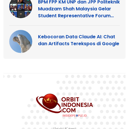
BPM FPP KM UNP dan JPP Politeknik
Muadzam Shah Malaysia Gelar
Student Representative Forum
2026
Kebocoran Data Claude AI: Chat
dan Artifacts Terekspos di Google