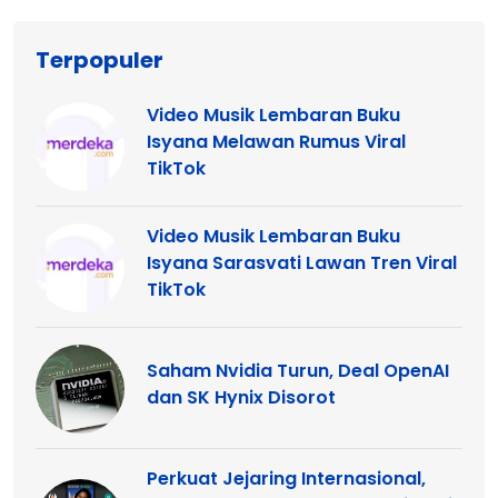
Terpopuler
Video Musik Lembaran Buku
Isyana Melawan Rumus Viral
TikTok
Video Musik Lembaran Buku
Isyana Sarasvati Lawan Tren Viral
TikTok
Saham Nvidia Turun, Deal OpenAI
dan SK Hynix Disorot
Perkuat Jejaring Internasional,