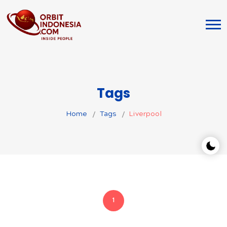
Tags
Home
Tags
Liverpool
1