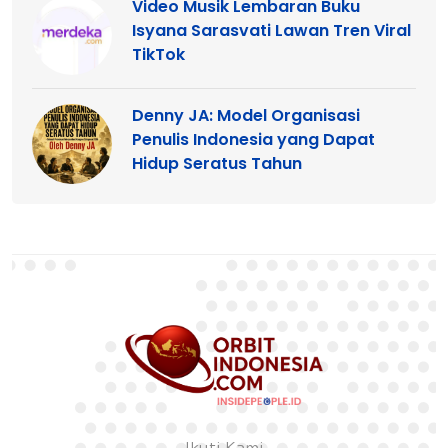
Video Musik Lembaran Buku
Isyana Sarasvati Lawan Tren Viral
TikTok
Denny JA: Model Organisasi
Penulis Indonesia yang Dapat
Hidup Seratus Tahun