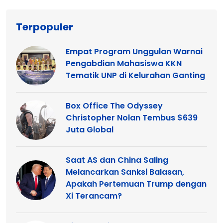
Terpopuler
Empat Program Unggulan Warnai
Pengabdian Mahasiswa KKN
Tematik UNP di Kelurahan Ganting
Box Office The Odyssey
Christopher Nolan Tembus $639
Juta Global
Saat AS dan China Saling
Melancarkan Sanksi Balasan,
Apakah Pertemuan Trump dengan
Xi Terancam?