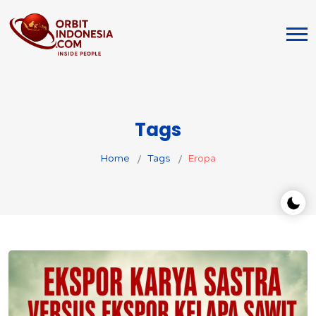
Tags
Home
Tags
Eropa