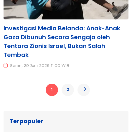
Investigasi Media Belanda: Anak-Anak
Gaza Dibunuh Secara Sengaja oleh
Tentara Zionis Israel, Bukan Salah
Tembak
Senin, 29 Juni 2026 11:00 WIB
1
2
Terpopuler