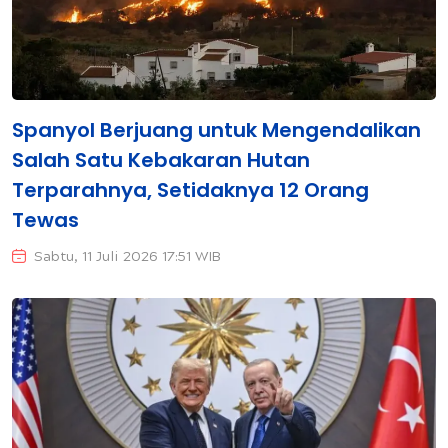
Spanyol Berjuang untuk Mengendalikan
Salah Satu Kebakaran Hutan
Terparahnya, Setidaknya 12 Orang
Tewas
Sabtu, 11 Juli 2026 17:51 WIB