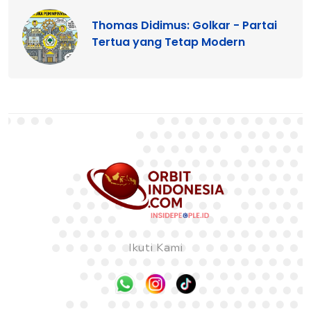
Thomas Didimus: Golkar - Partai
Tertua yang Tetap Modern
Ikuti Kami