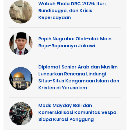
Wabah Ebola DRC 2026: Ituri,
Bundibugyo, dan Krisis
Kepercayaan
Pepih Nugraha: Olok-olok Main
Raja-Rajaannya Jokowi
Diplomat Senior Arab dan Muslim
Luncurkan Rencana Lindungi
Situs-Situs Keagamaan Islam dan
Kristen di Yerusalem
Mods Mayday Bali dan
Komersialisasi Komunitas Vespa:
Siapa Kurasi Panggung