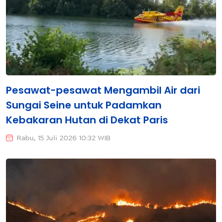
Pesawat-pesawat Mengambil Air dari
Sungai Seine untuk Padamkan
Kebakaran Hutan di Dekat Paris
Rabu, 15 Juli 2026 10:32 WIB