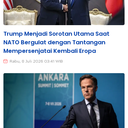
Trump Menjadi Sorotan Utama Saat
NATO Bergulat dengan Tantangan
Mempersenjatai Kembali Eropa
Rabu, 8 Juli 2026 03:41 WIB