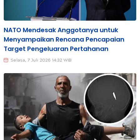
NATO Mendesak Anggotanya untuk
Menyampaikan Rencana Pencapaian
Target Pengeluaran Pertahanan
Selasa, 7 Juli 2026 14:32 WIB