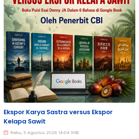
Ekspor Karya Sastra versus Ekspor
Kelapa Sawit
Rabu, 5 Agustus 2026 14:04 WIB