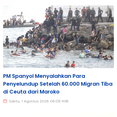
PM Spanyol Menyalahkan Para
Penyelundup Setelah 60.000 Migran Tiba
di Ceuta dari Maroko
Sabtu, 1 Agustus 2026 06:08 WIB