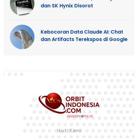
dan SK Hynix Disorot
Kebocoran Data Claude AI: Chat
dan Artifacts Terekspos di Google
Ikuti Kami