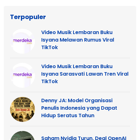
Terpopuler
Video Musik Lembaran Buku
Isyana Melawan Rumus Viral
TikTok
Video Musik Lembaran Buku
Isyana Sarasvati Lawan Tren Viral
TikTok
Denny JA: Model Organisasi
Penulis Indonesia yang Dapat
Hidup Seratus Tahun
Saham Nvidia Turun, Deal OpenAI