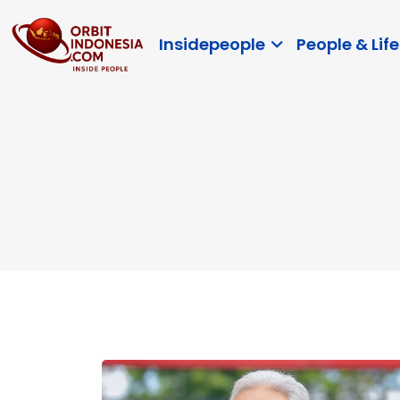
Insidepeople
People & Life