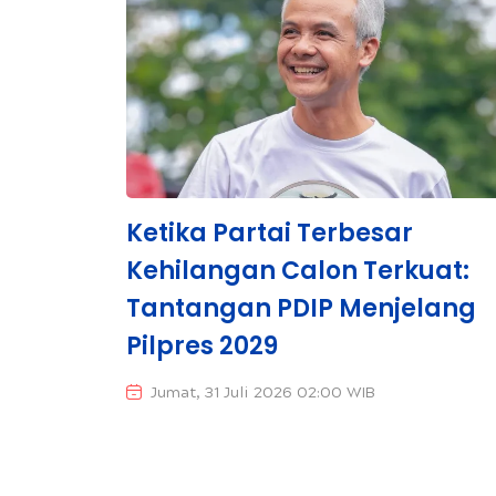
Ketika Partai Terbesar
Kehilangan Calon Terkuat:
Tantangan PDIP Menjelang
Pilpres 2029
Jumat, 31 Juli 2026 02:00 WIB