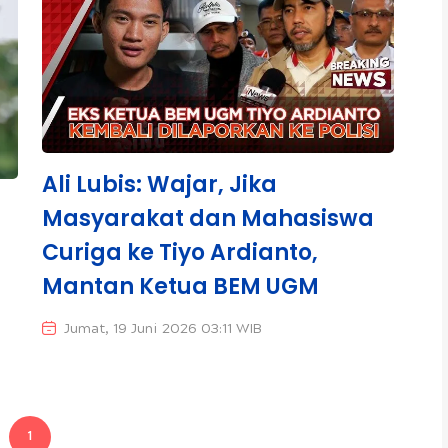
Ali Lubis: Wajar, Jika
Masyarakat dan Mahasiswa
Curiga ke Tiyo Ardianto,
Mantan Ketua BEM UGM
Jumat, 19 Juni 2026 03:11 WIB
1