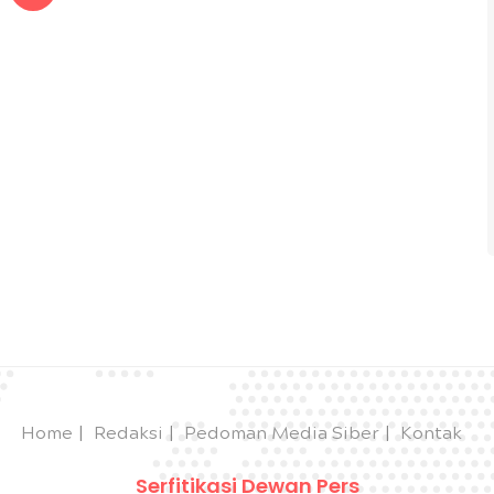
Home
Redaksi
Pedoman Media Siber
Kontak
Serfitikasi Dewan Pers